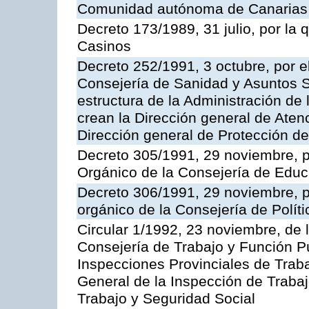
Comunidad autónoma de Canarias
Decreto 173/1989, 31 julio, por la
Casinos
Decreto 252/1991, 3 octubre, por el
Consejería de Sanidad y Asuntos S
estructura de la Administración d
crean la Dirección general de Aten
Dirección general de Protección de
Decreto 305/1991, 29 noviembre, p
Orgánico de la Consejería de Educ
Decreto 306/1991, 29 noviembre, p
orgánico de la Consejería de Polític
Circular 1/1992, 23 noviembre, de 
Consejería de Trabajo y Función Púb
Inspecciones Provinciales de Traba
General de la Inspección de Trabaj
Trabajo y Seguridad Social