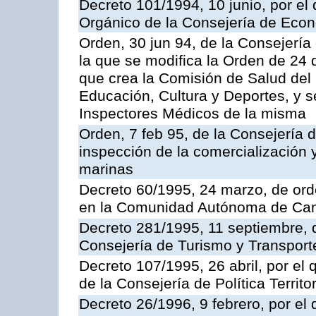
Decreto 101/1994, 10 junio, por el
Orgánico de la Consejería de Eco
Orden, 30 jun 94, de la Consejería
la que se modifica la Orden de 24
que crea la Comisión de Salud del
Educación, Cultura y Deportes, y s
Inspectores Médicos de la misma
Orden, 7 feb 95, de la Consejería 
inspección de la comercialización 
marinas
Decreto 60/1995, 24 marzo, de ord
en la Comunidad Autónoma de Can
Decreto 281/1995, 11 septiembre, 
Consejería de Turismo y Transport
Decreto 107/1995, 26 abril, por el
de la Consejería de Política Territor
Decreto 26/1996, 9 febrero, por el 