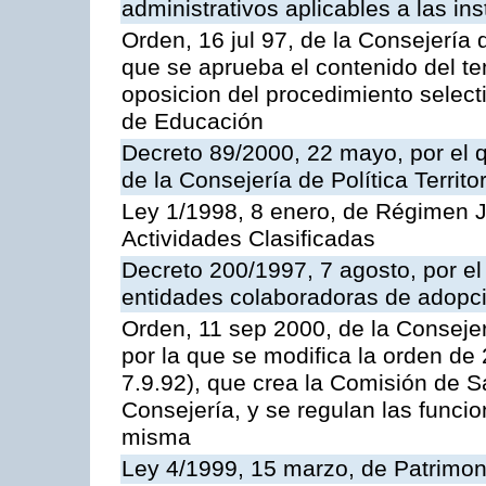
administrativos aplicables a las ins
Orden, 16 jul 97, de la Consejería 
que se aprueba el contenido del te
oposicion del procedimiento selec
de Educación
Decreto 89/2000, 22 mayo, por el
de la Consejería de Política Territ
Ley 1/1998, 8 enero, de Régimen J
Actividades Clasificadas
Decreto 200/1997, 7 agosto, por el 
entidades colaboradoras de adopci
Orden, 11 sep 2000, de la Consejer
por la que se modifica la orden d
7.9.92), que crea la Comisión de S
Consejería, y se regulan las funci
misma
Ley 4/1999, 15 marzo, de Patrimon