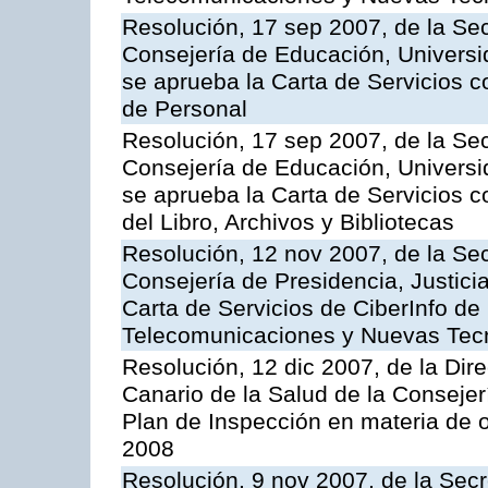
Resolución, 17 sep 2007, de la Sec
Consejería de Educación, Universid
se aprueba la Carta de Servicios c
de Personal
Resolución, 17 sep 2007, de la Sec
Consejería de Educación, Universid
se aprueba la Carta de Servicios c
del Libro, Archivos y Bibliotecas
Resolución, 12 nov 2007, de la Sec
Consejería de Presidencia, Justici
Carta de Servicios de CiberInfo de
Telecomunicaciones y Nuevas Tec
Resolución, 12 dic 2007, de la Dir
Canario de la Salud de la Consejer
Plan de Inspección en materia de 
2008
Resolución, 9 nov 2007, de la Secr