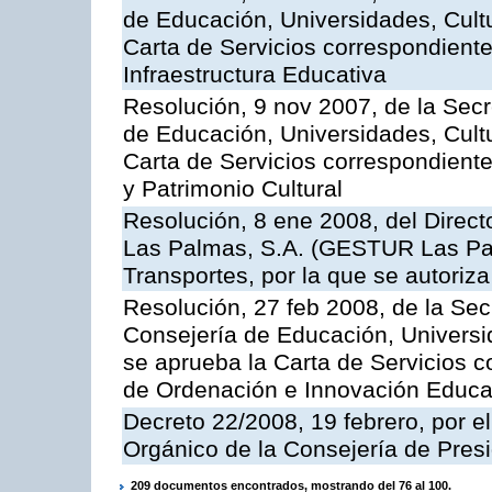
de Educación, Universidades, Cultu
Carta de Servicios correspondiente
Infraestructura Educativa
Resolución, 9 nov 2007, de la Secr
de Educación, Universidades, Cultu
Carta de Servicios correspondient
y Patrimonio Cultural
Resolución, 8 ene 2008, del Direct
Las Palmas, S.A. (GESTUR Las Pal
Transportes, por la que se autoriza
Resolución, 27 feb 2008, de la Sec
Consejería de Educación, Universid
se aprueba la Carta de Servicios c
de Ordenación e Innovación Educa
Decreto 22/2008, 19 febrero, por 
Orgánico de la Consejería de Presi
209 documentos encontrados, mostrando del 76 al 100.