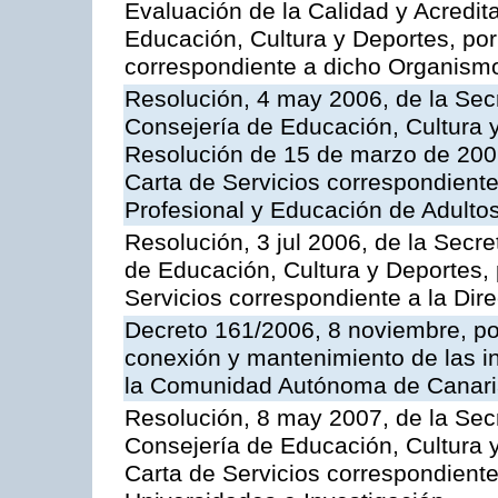
Evaluación de la Calidad y Acredita
Educación, Cultura y Deportes, por 
correspondiente a dicho Organis
Resolución, 4 may 2006, de la Secr
Consejería de Educación, Cultura y
Resolución de 15 de marzo de 2006
Carta de Servicios correspondient
Profesional y Educación de Adulto
Resolución, 3 jul 2006, de la Secr
de Educación, Cultura y Deportes, 
Servicios correspondiente a la Dir
Decreto 161/2006, 8 noviembre, por
conexión y mantenimiento de las in
la Comunidad Autónoma de Canar
Resolución, 8 may 2007, de la Sec
Consejería de Educación, Cultura y
Carta de Servicios correspondiente