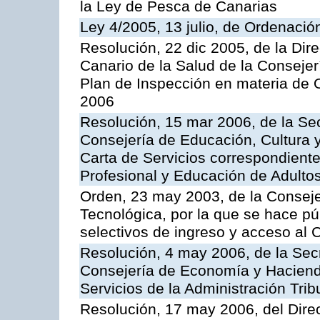
la Ley de Pesca de Canarias
Ley 4/2005, 13 julio, de Ordenaci
Resolución, 22 dic 2005, de la Dir
Canario de la Salud de la Consejer
Plan de Inspección en materia de 
2006
Resolución, 15 mar 2006, de la Sec
Consejería de Educación, Cultura y
Carta de Servicios correspondient
Profesional y Educación de Adulto
Orden, 23 may 2003, de la Conseje
Tecnológica, por la que se hace pú
selectivos de ingreso y acceso al
Resolución, 4 may 2006, de la Secr
Consejería de Economía y Hacienda
Servicios de la Administración Trib
Resolución, 17 may 2006, del Dire