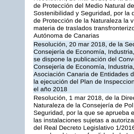
de Protección del Medio Natural de l
Sostenibilidad y Seguridad, por la
de Protección de la Naturaleza la v
materia de traslados transfronteri
Autónoma de Canarias
Resolución, 20 mar 2018, de la Sec
Consejería de Economía, Industria
se dispone la publicación del Conv
Consejería de Economía, Industria
Asociación Canaria de Entidades d
la ejecución del Plan de Inspeccio
el año 2018
Resolución, 1 mar 2018, de la Dire
Naturaleza de la Consejería de Polít
Seguridad, por la que se aprueba 
las instalaciones sujetas a autoriz
del Real Decreto Legislativo 1/201