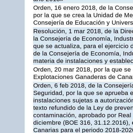
Orden, 16 enero 2018, de la Conse
por la que se crea la Unidad de Me
Consejería de Educación y Univer
Resolución, 1 mar 2018, de la Dire
la Consejería de Economía, Industr
que se actualiza, para el ejercici
de la Consejería de Economía, Ind
materia de instalaciones y estable
Orden, 20 mar 2018, por la que se 
Explotaciones Ganaderas de Cana
Orden, 6 feb 2018, de la Consejería 
Seguridad, por la que se aprueba e
instalaciones sujetas a autorizació
texto refundido de la Ley de preven
contaminación, aprobado por Real 
diciembre (BOE 316, 31.12.2016),
Canarias para el periodo 2018-202