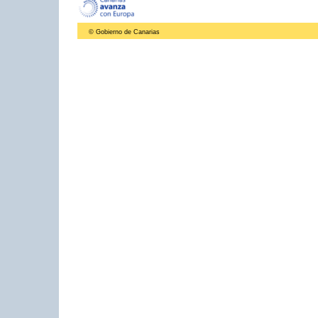
© Gobierno de Canarias