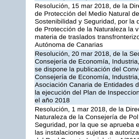
Resolución, 15 mar 2018, de la Dir
de Protección del Medio Natural de l
Sostenibilidad y Seguridad, por la
de Protección de la Naturaleza la v
materia de traslados transfronteri
Autónoma de Canarias
Resolución, 20 mar 2018, de la Sec
Consejería de Economía, Industria
se dispone la publicación del Conv
Consejería de Economía, Industria
Asociación Canaria de Entidades d
la ejecución del Plan de Inspeccio
el año 2018
Resolución, 1 mar 2018, de la Dire
Naturaleza de la Consejería de Polít
Seguridad, por la que se aprueba 
las instalaciones sujetas a autoriz