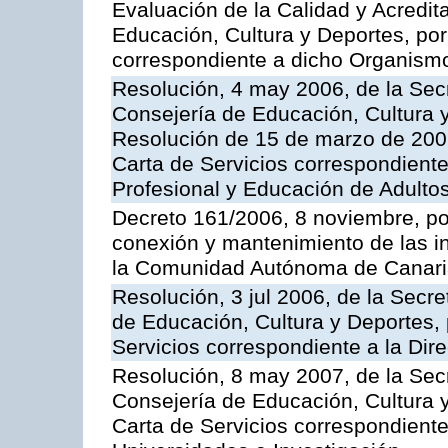
Evaluación de la Calidad y Acredita
Educación, Cultura y Deportes, por 
correspondiente a dicho Organis
Resolución, 4 may 2006, de la Secr
Consejería de Educación, Cultura y
Resolución de 15 de marzo de 2006
Carta de Servicios correspondient
Profesional y Educación de Adulto
Decreto 161/2006, 8 noviembre, por
conexión y mantenimiento de las in
la Comunidad Autónoma de Canar
Resolución, 3 jul 2006, de la Secr
de Educación, Cultura y Deportes, 
Servicios correspondiente a la Dir
Resolución, 8 may 2007, de la Sec
Consejería de Educación, Cultura y
Carta de Servicios correspondiente