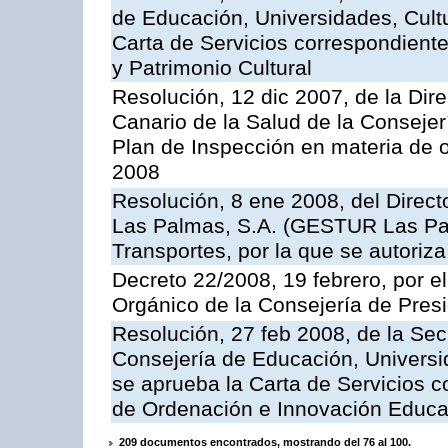
de Educación, Universidades, Cultu
Carta de Servicios correspondient
y Patrimonio Cultural
Resolución, 12 dic 2007, de la Dir
Canario de la Salud de la Consejer
Plan de Inspección en materia de 
2008
Resolución, 8 ene 2008, del Direct
Las Palmas, S.A. (GESTUR Las Pal
Transportes, por la que se autoriza
Decreto 22/2008, 19 febrero, por 
Orgánico de la Consejería de Presi
Resolución, 27 feb 2008, de la Sec
Consejería de Educación, Universid
se aprueba la Carta de Servicios c
de Ordenación e Innovación Educa
209 documentos encontrados, mostrando del 76 al 100.