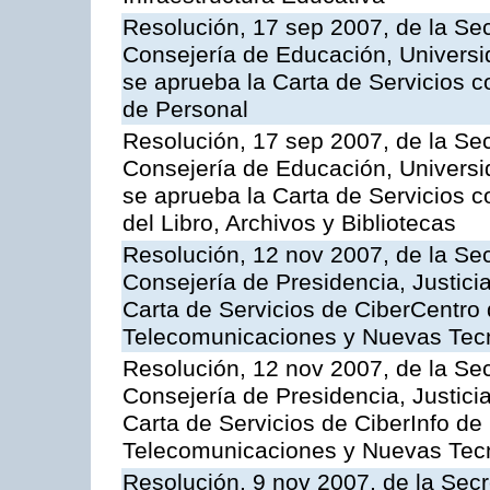
Resolución, 17 sep 2007, de la Sec
Consejería de Educación, Universid
se aprueba la Carta de Servicios c
de Personal
Resolución, 17 sep 2007, de la Sec
Consejería de Educación, Universid
se aprueba la Carta de Servicios c
del Libro, Archivos y Bibliotecas
Resolución, 12 nov 2007, de la Sec
Consejería de Presidencia, Justici
Carta de Servicios de CiberCentro 
Telecomunicaciones y Nuevas Tec
Resolución, 12 nov 2007, de la Sec
Consejería de Presidencia, Justici
Carta de Servicios de CiberInfo de
Telecomunicaciones y Nuevas Tec
Resolución, 9 nov 2007, de la Secr