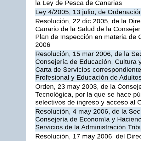
la Ley de Pesca de Canarias
Ley 4/2005, 13 julio, de Ordenaci
Resolución, 22 dic 2005, de la Dir
Canario de la Salud de la Consejer
Plan de Inspección en materia de 
2006
Resolución, 15 mar 2006, de la Sec
Consejería de Educación, Cultura y
Carta de Servicios correspondient
Profesional y Educación de Adulto
Orden, 23 may 2003, de la Conseje
Tecnológica, por la que se hace pú
selectivos de ingreso y acceso al
Resolución, 4 may 2006, de la Secr
Consejería de Economía y Hacienda
Servicios de la Administración Trib
Resolución, 17 may 2006, del Dire