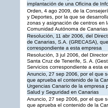
implantación de una Oficina de In
Orden, 4 ago 2009, de la Consejer
y Deportes, por la que se desarroll
zonas y asignación de centros en 
Comunidad Autónoma de Canarias
Resolución, 11 abr 2006, del Direc
de Canarias, S.A. (GRECASA), que 
correspondiente a esta empresa
Resolución, 3 jul 2006, del Direct
Santa Cruz de Tenerife, S. A. (Gest
Servicios correspondiente a esta 
Anuncio, 27 sep 2006, por el que s
que aprueba el contenido de la Car
Urgencias Canario de la empresa pú
Salud y Seguridad en Canarias
Anuncio, 27 sep 2006, por el que s
que aprueba el contenido de la Car