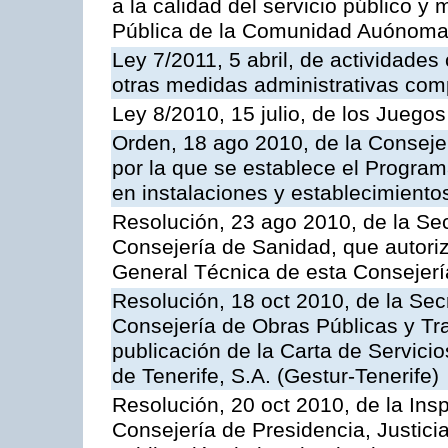
a la calidad del servicio público y
Pública de la Comunidad Auónoma
Ley 7/2011, 5 abril, de actividades
otras medidas administrativas com
Ley 8/2010, 15 julio, de los Juego
Orden, 18 ago 2010, de la Conseje
por la que se establece el Progra
en instalaciones y establecimiento
Resolución, 23 ago 2010, de la Sec
Consejería de Sanidad, que autoriz
General Técnica de esta Consejerí
Resolución, 18 oct 2010, de la Sec
Consejería de Obras Públicas y Tra
publicación de la Carta de Servici
de Tenerife, S.A. (Gestur-Tenerife)
Resolución, 20 oct 2010, de la Ins
Consejería de Presidencia, Justici