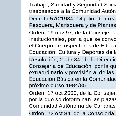
Trabajo, Sanidad y Seguridad Socia
traspasados a la Comunidad Autón
Decreto 570/1984, 14 julio, de cre
Pesquera, Marisquera y de Plantas
Orden, 19 nov 97, de la Consejerí
Institucionales, por la que se con
el Cuerpo de Inspectores de Educa
Educación, Cultura y Deportes de
Resolución, 2 abr 84, de la Direcc
Consejería de Educación, por la qu
extraordinario y provisión al de la
Educación Básica en la Comunidad
próximo curso 1984/85
Orden, 17 oct 2000, de la Consejer
por la que se determinan las plaza
Comunidad Autónoma de Canarias
Orden, 22 oct 84, de la Consejería 