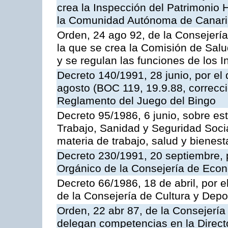
crea la Inspección del Patrimonio H
la Comunidad Autónoma de Canar
Orden, 24 ago 92, de la Consejería
la que se crea la Comisión de Salu
y se regulan las funciones de los
Decreto 140/1991, 28 junio, por el
agosto (BOC 119, 19.9.88, correcci
Reglamento del Juego del Bingo
Decreto 95/1986, 6 junio, sobre es
Trabajo, Sanidad y Seguridad Soci
materia de trabajo, salud y bienest
Decreto 230/1991, 20 septiembre, 
Orgánico de la Consejería de Eco
Decreto 66/1986, 18 de abril, por e
de la Consejería de Cultura y Depo
Orden, 22 abr 87, de la Consejería 
delegan competencias en la Direct