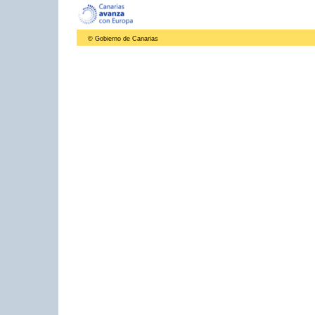
© Gobierno de Canarias