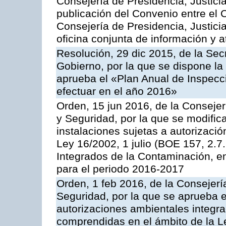
Consejería de Presidencia, Justicia
publicación del Convenio entre el 
Consejería de Presidencia, Justici
oficina conjunta de información y 
Resolución, 29 dic 2015, de la Sec
Gobierno, por la que se dispone la
aprueba el «Plan Anual de Inspecci
efectuar en el año 2016»
Orden, 15 jun 2016, de la Consejería
y Seguridad, por la que se modific
instalaciones sujetas a autorizació
Ley 16/2002, 1 julio (BOE 157, 2.7
Integrados de la Contaminación, 
para el periodo 2016-2017
Orden, 1 feb 2016, de la Consejería 
Seguridad, por la que se aprueba e
autorizaciones ambientales integra
comprendidas en el ámbito de la Le