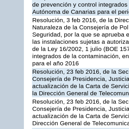
de prevención y control integrado
Autónoma de Canarias para el per
Resolución, 3 feb 2016, de la Dire
Naturaleza de la Consejería de Polít
Seguridad, por la que se aprueba 
las instalaciones sujetas a autoriz
de la Ley 16/2002, 1 julio (BOE 157
integrados de la contaminación, 
para el año 2016
Resolución, 23 feb 2016, de la Sec
Consejería de Presidencia, Justicia
actualización de la Carta de Servi
la Dirección General de Telecomu
Resolución, 23 feb 2016, de la Sec
Consejería de Presidencia, Justicia
actualización de la Carta de Servic
Dirección General de Telecomunic