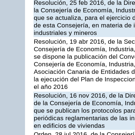
Resolución, 25 feb 2016, de la Dir
la Consejería de Economía, Industr
que se actualiza, para el ejercici
de esta Consejería, en materia de 
industriales y mineros
Resolución, 19 abr 2016, de la Sec
Consejería de Economía, Industria
se dispone la publicación del Conv
Consejería de Economía, Industria
Asociación Canaria de Entidades d
la ejecución del Plan de Inspeccio
el año 2016
Resolución, 16 nov 2016, de la Dir
de la Consejería de Economía, Indu
que se publican los protocolos par
periódicas reglamentarias de las 
en edificios de viviendas
Orden, 28 jul 2016, de la Consejerí