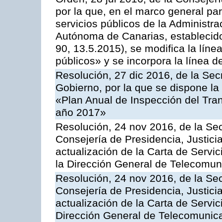
por la que, en el marco general pa
servicios públicos de la Administr
Autónoma de Canarias, establecido
90, 13.5.2015), se modifica la líne
públicos» y se incorpora la línea 
Resolución, 27 dic 2016, de la Sec
Gobierno, por la que se dispone la
«Plan Anual de Inspección del Tran
año 2017»
Resolución, 24 nov 2016, de la Sec
Consejería de Presidencia, Justicia
actualización de la Carta de Servi
la Dirección General de Telecomu
Resolución, 24 nov 2016, de la Sec
Consejería de Presidencia, Justicia
actualización de la Carta de Servic
Dirección General de Telecomunic