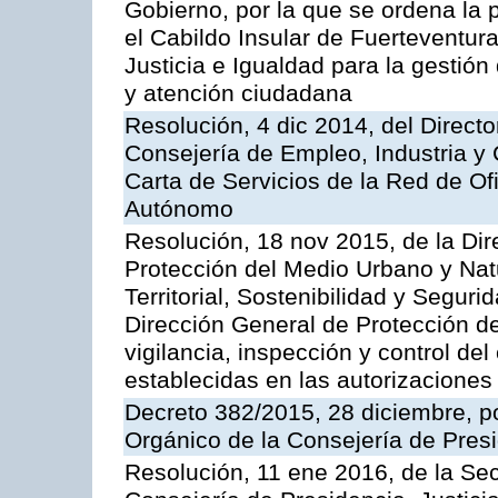
Gobierno, por la que se ordena la 
el Cabildo Insular de Fuerteventura
Justicia e Igualdad para la gestión
y atención ciudadana
Resolución, 4 dic 2014, del Direct
Consejería de Empleo, Industria y 
Carta de Servicios de la Red de O
Autónomo
Resolución, 18 nov 2015, de la Dir
Protección del Medio Urbano y Natu
Territorial, Sostenibilidad y Seguri
Dirección General de Protección de
vigilancia, inspección y control de
establecidas en las autorizaciones
Decreto 382/2015, 28 diciembre, p
Orgánico de la Consejería de Presi
Resolución, 11 ene 2016, de la Sec