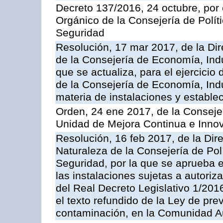
Decreto 137/2016, 24 octubre, por
Orgánico de la Consejería de Polític
Seguridad
Resolución, 17 mar 2017, de la Dir
de la Consejería de Economía, Indu
que se actualiza, para el ejercici
de la Consejería de Economía, Ind
materia de instalaciones y estable
Orden, 24 ene 2017, de la Consejer
Unidad de Mejora Continua e Innov
Resolución, 16 feb 2017, de la Dir
Naturaleza de la Consejería de Polít
Seguridad, por la que se aprueba 
las instalaciones sujetas a autoriz
del Real Decreto Legislativo 1/201
el texto refundido de la Ley de pre
contaminación, en la Comunidad A