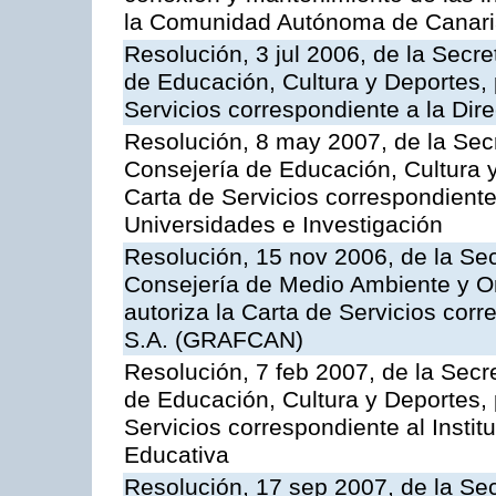
la Comunidad Autónoma de Canar
Resolución, 3 jul 2006, de la Secr
de Educación, Cultura y Deportes, 
Servicios correspondiente a la Dir
Resolución, 8 may 2007, de la Sec
Consejería de Educación, Cultura y
Carta de Servicios correspondiente
Universidades e Investigación
Resolución, 15 nov 2006, de la Sec
Consejería de Medio Ambiente y Ord
autoriza la Carta de Servicios cor
S.A. (GRAFCAN)
Resolución, 7 feb 2007, de la Secr
de Educación, Cultura y Deportes, 
Servicios correspondiente al Insti
Educativa
Resolución, 17 sep 2007, de la Sec