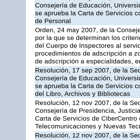
Consejería de Educación, Universid
se aprueba la Carta de Servicios c
de Personal
Orden, 24 may 2007, de la Conseje
por la que se determinan los criter
del Cuerpo de Inspectores al servi
procedimientos de adscripción a z
de adscripción a especialidades, 
Resolución, 17 sep 2007, de la Sec
Consejería de Educación, Universid
se aprueba la Carta de Servicios c
del Libro, Archivos y Bibliotecas
Resolución, 12 nov 2007, de la Sec
Consejería de Presidencia, Justici
Carta de Servicios de CiberCentro 
Telecomunicaciones y Nuevas Tec
Resolución, 12 nov 2007, de la Sec