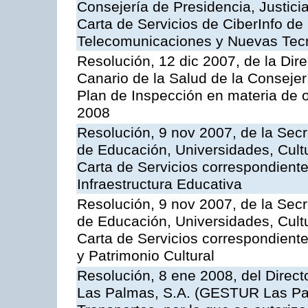
Consejería de Presidencia, Justici
Carta de Servicios de CiberInfo de
Telecomunicaciones y Nuevas Tec
Resolución, 12 dic 2007, de la Dir
Canario de la Salud de la Consejer
Plan de Inspección en materia de 
2008
Resolución, 9 nov 2007, de la Secr
de Educación, Universidades, Cultu
Carta de Servicios correspondiente
Infraestructura Educativa
Resolución, 9 nov 2007, de la Secr
de Educación, Universidades, Cultu
Carta de Servicios correspondient
y Patrimonio Cultural
Resolución, 8 ene 2008, del Direct
Las Palmas, S.A. (GESTUR Las Pal