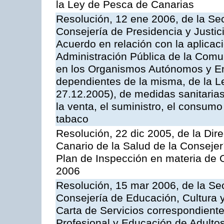
la Ley de Pesca de Canarias
Resolución, 12 ene 2006, de la Sec
Consejería de Presidencia y Justici
Acuerdo en relación con la aplicaci
Administración Pública de la Com
en los Organismos Autónomos y En
dependientes de la misma, de la L
27.12.2005), de medidas sanitarias
la venta, el suministro, el consumo
tabaco
Resolución, 22 dic 2005, de la Dir
Canario de la Salud de la Consejer
Plan de Inspección en materia de 
2006
Resolución, 15 mar 2006, de la Sec
Consejería de Educación, Cultura y
Carta de Servicios correspondient
Profesional y Educación de Adulto