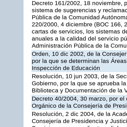
Decreto 161/2002, 18 noviembre, p
sistema de sugerencias y reclamac
Pública de la Comunidad Autónoma 
220/2000, 4 diciembre (BOC 166, 22
cartas de servicios, los sistemas d
anuales a la calidad del servicio p
Administración Pública de la Com
Orden, 10 dic 2002, de la Consejer
por la que se determinan las Áreas 
Inspección de Educación
Resolución, 10 jun 2003, de la Sec
Gobierno, por la que se aprueba la
Biblioteca y Documentación de la V
Decreto 40/2004, 30 marzo, por el
Orgánico de la Consejería de Presi
Resolución, 2 dic 2004, de la Aca
Consejería de Presidencia y Justici