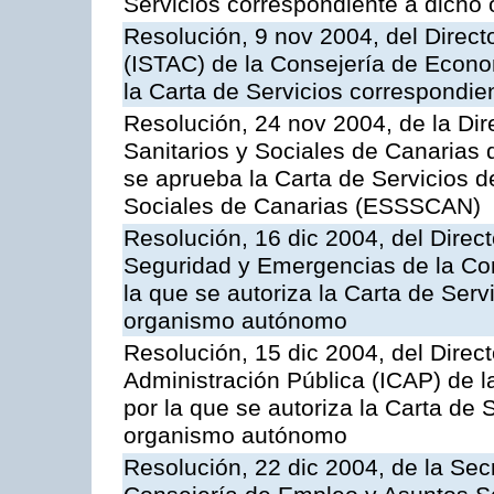
Servicios correspondiente a dich
Resolución, 9 nov 2004, del Directo
(ISTAC) de la Consejería de Econo
la Carta de Servicios correspondi
Resolución, 24 nov 2004, de la Dir
Sanitarios y Sociales de Canarias 
se aprueba la Carta de Servicios d
Sociales de Canarias (ESSSCAN)
Resolución, 16 dic 2004, del Direct
Seguridad y Emergencias de la Cons
la que se autoriza la Carta de Serv
organismo autónomo
Resolución, 15 dic 2004, del Direct
Administración Pública (ICAP) de l
por la que se autoriza la Carta de 
organismo autónomo
Resolución, 22 dic 2004, de la Sec