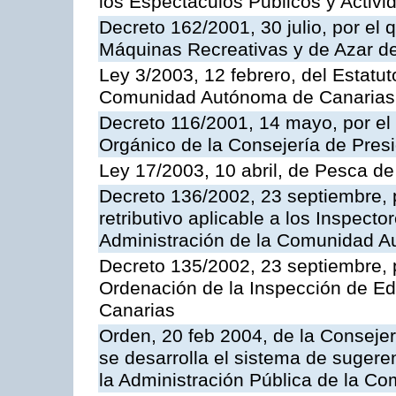
los Espectáculos Publicos y Activi
Decreto 162/2001, 30 julio, por el
Máquinas Recreativas y de Azar 
Ley 3/2003, 12 febrero, del Estatu
Comunidad Autónoma de Canarias
Decreto 116/2001, 14 mayo, por el
Orgánico de la Consejería de Pres
Ley 17/2003, 10 abril, de Pesca d
Decreto 136/2002, 23 septiembre, 
retributivo aplicable a los Inspecto
Administración de la Comunidad 
Decreto 135/2002, 23 septiembre, 
Ordenación de la Inspección de E
Canarias
Orden, 20 feb 2004, de la Consejerí
se desarrolla el sistema de sugere
la Administración Pública de la 