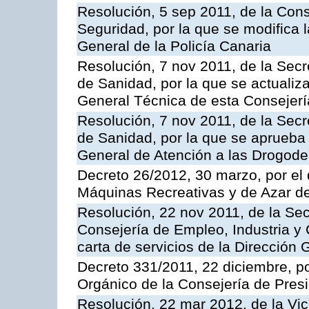
Resolución, 5 sep 2011, de la Con
Seguridad, por la que se modifica 
General de la Policía Canaria
Resolución, 7 nov 2011, de la Secr
de Sanidad, por la que se actualiza
General Técnica de esta Consejerí
Resolución, 7 nov 2011, de la Secr
de Sanidad, por la que se aprueba 
General de Atención a las Drogod
Decreto 26/2012, 30 marzo, por el
Máquinas Recreativas y de Azar 
Resolución, 22 nov 2011, de la Sec
Consejería de Empleo, Industria y 
carta de servicios de la Dirección 
Decreto 331/2011, 22 diciembre, p
Orgánico de la Consejería de Presi
Resolución, 22 mar 2012, de la Vic