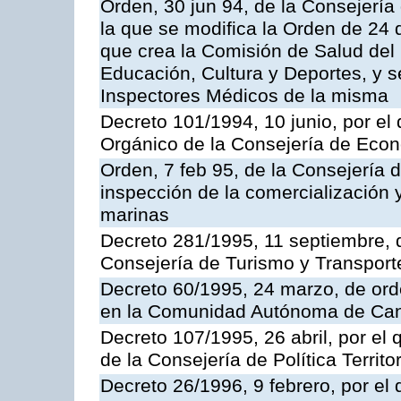
Orden, 30 jun 94, de la Consejería
la que se modifica la Orden de 24
que crea la Comisión de Salud del
Educación, Cultura y Deportes, y s
Inspectores Médicos de la misma
Decreto 101/1994, 10 junio, por el
Orgánico de la Consejería de Eco
Orden, 7 feb 95, de la Consejería 
inspección de la comercialización 
marinas
Decreto 281/1995, 11 septiembre, 
Consejería de Turismo y Transport
Decreto 60/1995, 24 marzo, de ord
en la Comunidad Autónoma de Can
Decreto 107/1995, 26 abril, por el
de la Consejería de Política Territor
Decreto 26/1996, 9 febrero, por el 