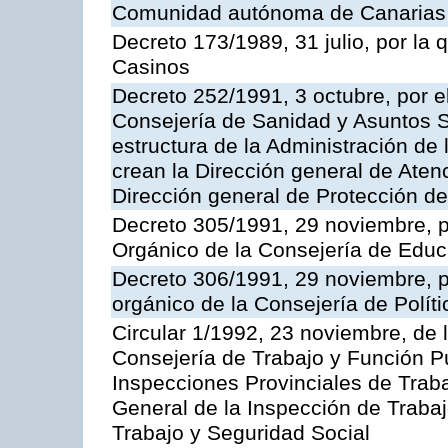
Comunidad autónoma de Canarias
Decreto 173/1989, 31 julio, por la
Casinos
Decreto 252/1991, 3 octubre, por el
Consejería de Sanidad y Asuntos S
estructura de la Administración d
crean la Dirección general de Aten
Dirección general de Protección de
Decreto 305/1991, 29 noviembre, p
Orgánico de la Consejería de Educ
Decreto 306/1991, 29 noviembre, p
orgánico de la Consejería de Polític
Circular 1/1992, 23 noviembre, de 
Consejería de Trabajo y Función Púb
Inspecciones Provinciales de Traba
General de la Inspección de Trabaj
Trabajo y Seguridad Social