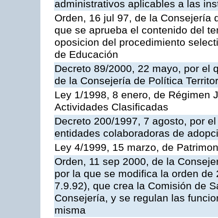
administrativos aplicables a las ins
Orden, 16 jul 97, de la Consejería 
que se aprueba el contenido del te
oposicion del procedimiento selec
de Educación
Decreto 89/2000, 22 mayo, por el
de la Consejería de Política Territ
Ley 1/1998, 8 enero, de Régimen J
Actividades Clasificadas
Decreto 200/1997, 7 agosto, por el 
entidades colaboradoras de adopci
Ley 4/1999, 15 marzo, de Patrimon
Orden, 11 sep 2000, de la Consejer
por la que se modifica la orden d
7.9.92), que crea la Comisión de S
Consejería, y se regulan las funci
misma