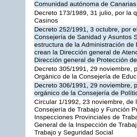
Comunidad autónoma de Canarias
Decreto 173/1989, 31 julio, por la
Casinos
Decreto 252/1991, 3 octubre, por el
Consejería de Sanidad y Asuntos S
estructura de la Administración d
crean la Dirección general de Aten
Dirección general de Protección de
Decreto 305/1991, 29 noviembre, p
Orgánico de la Consejería de Educ
Decreto 306/1991, 29 noviembre, p
orgánico de la Consejería de Polític
Circular 1/1992, 23 noviembre, de 
Consejería de Trabajo y Función Púb
Inspecciones Provinciales de Traba
General de la Inspección de Trabaj
Trabajo y Seguridad Social