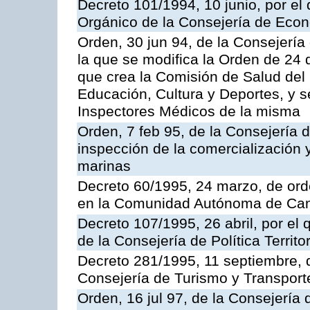
Decreto 101/1994, 10 junio, por el
Orgánico de la Consejería de Eco
Orden, 30 jun 94, de la Consejería
la que se modifica la Orden de 24
que crea la Comisión de Salud del
Educación, Cultura y Deportes, y s
Inspectores Médicos de la misma
Orden, 7 feb 95, de la Consejería 
inspección de la comercialización 
marinas
Decreto 60/1995, 24 marzo, de ord
en la Comunidad Autónoma de Can
Decreto 107/1995, 26 abril, por el
de la Consejería de Política Territor
Decreto 281/1995, 11 septiembre, 
Consejería de Turismo y Transport
Orden, 16 jul 97, de la Consejería 