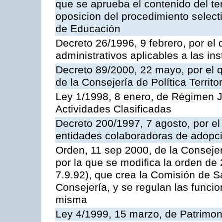
que se aprueba el contenido del te
oposicion del procedimiento selec
de Educación
Decreto 26/1996, 9 febrero, por el 
administrativos aplicables a las ins
Decreto 89/2000, 22 mayo, por el
de la Consejería de Política Territ
Ley 1/1998, 8 enero, de Régimen J
Actividades Clasificadas
Decreto 200/1997, 7 agosto, por el 
entidades colaboradoras de adopci
Orden, 11 sep 2000, de la Consejer
por la que se modifica la orden d
7.9.92), que crea la Comisión de S
Consejería, y se regulan las funci
misma
Ley 4/1999, 15 marzo, de Patrimon