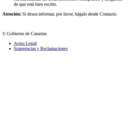
de que está bien escrito.
Atención:
Si desea informar, por favor, hágalo desde Contacto.
© Gobierno de Canarias
Aviso Legal
|
Sugerencias y Reclamaciones