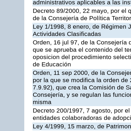
administrativos aplicables a las ins
Decreto 89/2000, 22 mayo, por el
de la Consejería de Política Territ
Ley 1/1998, 8 enero, de Régimen J
Actividades Clasificadas
Orden, 16 jul 97, de la Consejería 
que se aprueba el contenido del te
oposicion del procedimiento selec
de Educación
Orden, 11 sep 2000, de la Consejer
por la que se modifica la orden d
7.9.92), que crea la Comisión de S
Consejería, y se regulan las funci
misma
Decreto 200/1997, 7 agosto, por el 
entidades colaboradoras de adopci
Ley 4/1999, 15 marzo, de Patrimon