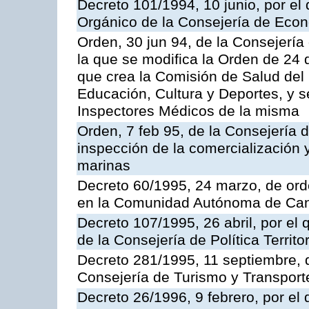
Decreto 101/1994, 10 junio, por el
Orgánico de la Consejería de Eco
Orden, 30 jun 94, de la Consejería
la que se modifica la Orden de 24
que crea la Comisión de Salud del
Educación, Cultura y Deportes, y s
Inspectores Médicos de la misma
Orden, 7 feb 95, de la Consejería 
inspección de la comercialización 
marinas
Decreto 60/1995, 24 marzo, de ord
en la Comunidad Autónoma de Can
Decreto 107/1995, 26 abril, por el
de la Consejería de Política Territor
Decreto 281/1995, 11 septiembre, 
Consejería de Turismo y Transport
Decreto 26/1996, 9 febrero, por el 