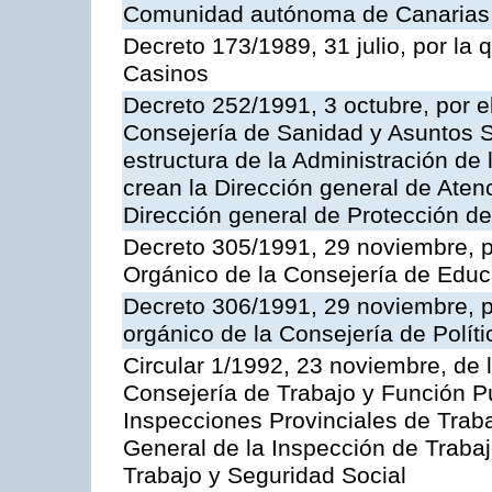
Comunidad autónoma de Canarias
Decreto 173/1989, 31 julio, por la
Casinos
Decreto 252/1991, 3 octubre, por el
Consejería de Sanidad y Asuntos S
estructura de la Administración d
crean la Dirección general de Aten
Dirección general de Protección de
Decreto 305/1991, 29 noviembre, p
Orgánico de la Consejería de Educ
Decreto 306/1991, 29 noviembre, p
orgánico de la Consejería de Polític
Circular 1/1992, 23 noviembre, de 
Consejería de Trabajo y Función Púb
Inspecciones Provinciales de Traba
General de la Inspección de Trabaj
Trabajo y Seguridad Social