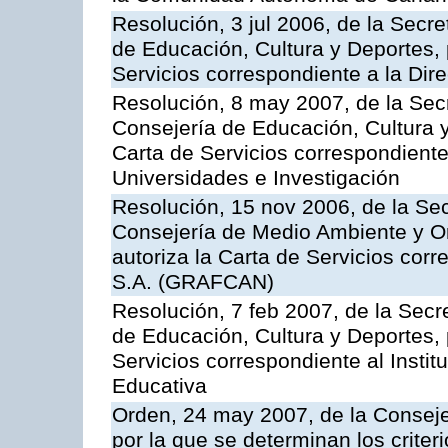
Resolución, 3 jul 2006, de la Secr
de Educación, Cultura y Deportes, 
Servicios correspondiente a la Dir
Resolución, 8 may 2007, de la Sec
Consejería de Educación, Cultura y
Carta de Servicios correspondiente
Universidades e Investigación
Resolución, 15 nov 2006, de la Sec
Consejería de Medio Ambiente y Ord
autoriza la Carta de Servicios cor
S.A. (GRAFCAN)
Resolución, 7 feb 2007, de la Secr
de Educación, Cultura y Deportes, 
Servicios correspondiente al Insti
Educativa
Orden, 24 may 2007, de la Conseje
por la que se determinan los criter