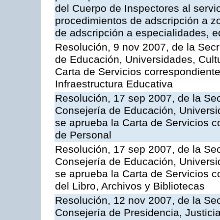
del Cuerpo de Inspectores al servi
procedimientos de adscripción a z
de adscripción a especialidades, 
Resolución, 9 nov 2007, de la Secr
de Educación, Universidades, Cultu
Carta de Servicios correspondiente
Infraestructura Educativa
Resolución, 17 sep 2007, de la Sec
Consejería de Educación, Universid
se aprueba la Carta de Servicios c
de Personal
Resolución, 17 sep 2007, de la Sec
Consejería de Educación, Universid
se aprueba la Carta de Servicios c
del Libro, Archivos y Bibliotecas
Resolución, 12 nov 2007, de la Sec
Consejería de Presidencia, Justici