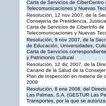
Carta de Servicios de CiberCentro 
Telecomunicaciones y Nuevas Tec
Resolución, 12 nov 2007, de la Sec
Consejería de Presidencia, Justici
Carta de Servicios de CiberInfo de
Telecomunicaciones y Nuevas Tec
Resolución, 9 nov 2007, de la Secr
de Educación, Universidades, Cultu
Carta de Servicios correspondient
y Patrimonio Cultural
Resolución, 12 dic 2007, de la Dir
Canario de la Salud de la Consejer
Plan de Inspección en materia de 
2008
Resolución, 8 ene 2008, del Direct
Las Palmas, S.A. (GESTUR Las Pal
Transportes, por la que se autoriza