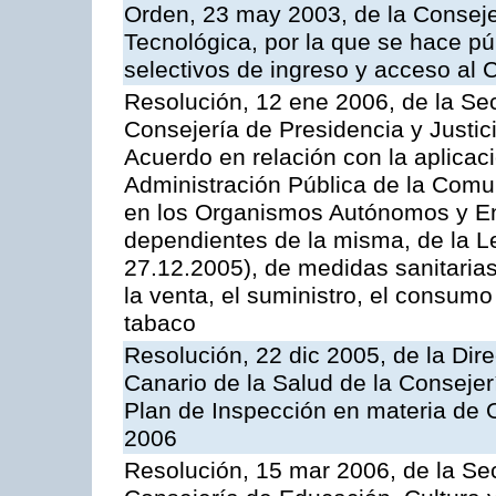
Orden, 23 may 2003, de la Conseje
Tecnológica, por la que se hace pú
selectivos de ingreso y acceso al
Resolución, 12 ene 2006, de la Sec
Consejería de Presidencia y Justici
Acuerdo en relación con la aplicaci
Administración Pública de la Com
en los Organismos Autónomos y En
dependientes de la misma, de la L
27.12.2005), de medidas sanitarias
la venta, el suministro, el consumo
tabaco
Resolución, 22 dic 2005, de la Dir
Canario de la Salud de la Consejer
Plan de Inspección en materia de 
2006
Resolución, 15 mar 2006, de la Sec