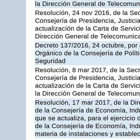
la Dirección General de Telecomu
Resolución, 24 nov 2016, de la Sec
Consejería de Presidencia, Justicia
actualización de la Carta de Servic
Dirección General de Telecomunic
Decreto 137/2016, 24 octubre, por
Orgánico de la Consejería de Polític
Seguridad
Resolución, 8 mar 2017, de la Secr
Consejería de Presidencia, Justicia
actualización de la Carta de Servi
la Dirección General de Telecomu
Resolución, 17 mar 2017, de la Dir
de la Consejería de Economía, Indu
que se actualiza, para el ejercici
de la Consejería de Economía, Ind
materia de instalaciones y estable