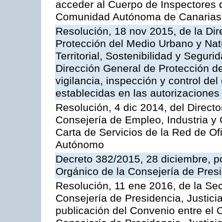
acceder al Cuerpo de Inspectores 
Comunidad Autónoma de Canarias
Resolución, 18 nov 2015, de la Dir
Protección del Medio Urbano y Natu
Territorial, Sostenibilidad y Seguri
Dirección General de Protección de
vigilancia, inspección y control de
establecidas en las autorizaciones
Resolución, 4 dic 2014, del Direct
Consejería de Empleo, Industria y 
Carta de Servicios de la Red de O
Autónomo
Decreto 382/2015, 28 diciembre, p
Orgánico de la Consejería de Presi
Resolución, 11 ene 2016, de la Sec
Consejería de Presidencia, Justicia
publicación del Convenio entre el 