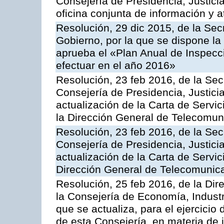
Consejería de Presidencia, Justici
oficina conjunta de información y 
Resolución, 29 dic 2015, de la Sec
Gobierno, por la que se dispone la
aprueba el «Plan Anual de Inspecci
efectuar en el año 2016»
Resolución, 23 feb 2016, de la Sec
Consejería de Presidencia, Justicia
actualización de la Carta de Servi
la Dirección General de Telecomu
Resolución, 23 feb 2016, de la Sec
Consejería de Presidencia, Justicia
actualización de la Carta de Servic
Dirección General de Telecomunic
Resolución, 25 feb 2016, de la Dir
la Consejería de Economía, Industr
que se actualiza, para el ejercici
de esta Consejería, en materia de 