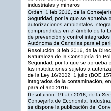
industriales y mineros
Orden, 1 feb 2016, de la Consejería 
Seguridad, por la que se aprueba e
autorizaciones ambientales integra
comprendidas en el ámbito de la Le
de prevención y control integrado
Autónoma de Canarias para el per
Resolución, 3 feb 2016, de la Dire
Naturaleza de la Consejería de Polít
Seguridad, por la que se aprueba 
las instalaciones sujetas a autoriz
de la Ley 16/2002, 1 julio (BOE 157
integrados de la contaminación, 
para el año 2016
Resolución, 19 abr 2016, de la Sec
Consejería de Economía, Industria
se dispone la publicación del Conv