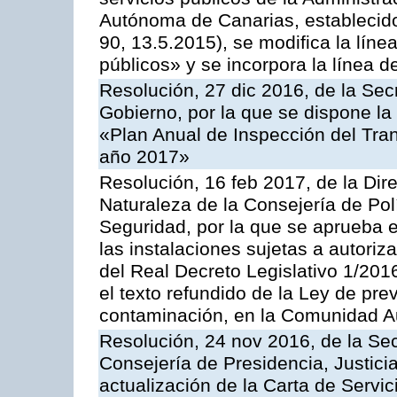
Autónoma de Canarias, establecido
90, 13.5.2015), se modifica la líne
públicos» y se incorpora la línea 
Resolución, 27 dic 2016, de la Sec
Gobierno, por la que se dispone la
«Plan Anual de Inspección del Tran
año 2017»
Resolución, 16 feb 2017, de la Dir
Naturaleza de la Consejería de Polít
Seguridad, por la que se aprueba 
las instalaciones sujetas a autoriz
del Real Decreto Legislativo 1/201
el texto refundido de la Ley de pre
contaminación, en la Comunidad A
Resolución, 24 nov 2016, de la Sec
Consejería de Presidencia, Justicia
actualización de la Carta de Servi