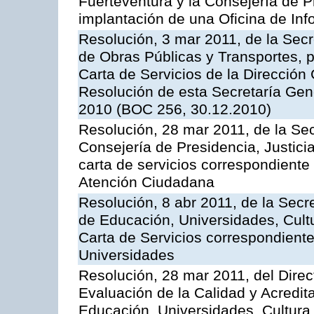
Fuerteventura y la Consejería de P
implantación de una Oficina de In
Resolución, 3 mar 2011, de la Secr
de Obras Públicas y Transportes, p
Carta de Servicios de la Dirección
Resolución de esta Secretaría Gen
2010 (BOC 256, 30.12.2010)
Resolución, 28 mar 2011, de la Sec
Consejería de Presidencia, Justicia
carta de servicios correspondiente 
Atención Ciudadana
Resolución, 8 abr 2011, de la Secr
de Educación, Universidades, Cultu
Carta de Servicios correspondiente
Universidades
Resolución, 28 mar 2011, del Direc
Evaluación de la Calidad y Acredita
Educación, Universidades, Cultura 