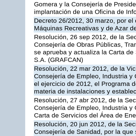
Gomera y la Consejería de Presiden
implantación de una Oficina de In
Decreto 26/2012, 30 marzo, por el
Máquinas Recreativas y de Azar 
Resolución, 26 sep 2012, de la Sec
Consejería de Obras Públicas, Transp
se aprueba y actualiza la Carta de
S.A. (GRAFCAN)
Resolución, 22 mar 2012, de la Vic
Consejería de Empleo, Industria y 
el ejercicio de 2012, el Programa 
materia de instalaciones y estable
Resolución, 27 abr 2012, de la Sec
Consejería de Empleo, Industria y 
Carta de Servicios del Área de Ene
Resolución, 20 jun 2012, de la Sec
Consejería de Sanidad, por la que s