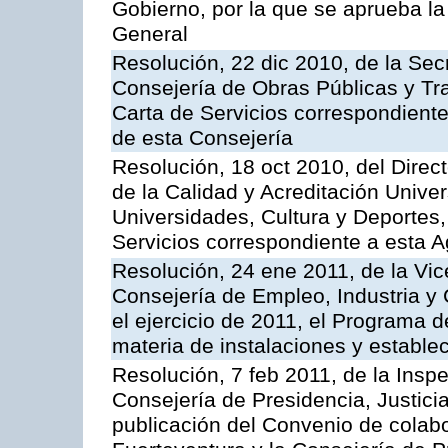
Gobierno, por la que se aprueba la
General
Resolución, 22 dic 2010, de la Sec
Consejería de Obras Públicas y Tra
Carta de Servicios correspondiente
de esta Consejería
Resolución, 18 oct 2010, del Direc
de la Calidad y Acreditación Univer
Universidades, Cultura y Deportes, 
Servicios correspondiente a esta 
Resolución, 24 ene 2011, de la Vic
Consejería de Empleo, Industria y 
el ejercicio de 2011, el Programa 
materia de instalaciones y estable
Resolución, 7 feb 2011, de la Insp
Consejería de Presidencia, Justici
publicación del Convenio de colabo