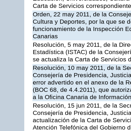
Carta de Servicios correspondient
Orden, 22 may 2011, de la Conseje
Cultura y Deportes, por la que se d
funcionamiento de la Inspección 
Canarias
Resolución, 5 may 2011, de la Direc
Estadística (ISTAC) de la Conseje
se actualiza la Carta de Servicios d
Resolución, 10 may 2011, de la Se
Consejería de Presidencia, Justicia
error advertido en el anexo de la 
(BOC 68, de 4.4.2011), que autoriz
a la Oficina Canaria de Informaci
Resolución, 15 jun 2011, de la Sec
Consejería de Presidencia, Justici
actualización de la Carta de Servic
Atención Telefónica del Gobierno 