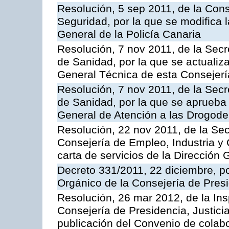
Resolución, 5 sep 2011, de la Con
Seguridad, por la que se modifica 
General de la Policía Canaria
Resolución, 7 nov 2011, de la Secr
de Sanidad, por la que se actualiza
General Técnica de esta Consejerí
Resolución, 7 nov 2011, de la Secr
de Sanidad, por la que se aprueba 
General de Atención a las Drogod
Resolución, 22 nov 2011, de la Sec
Consejería de Empleo, Industria y 
carta de servicios de la Dirección 
Decreto 331/2011, 22 diciembre, p
Orgánico de la Consejería de Presi
Resolución, 26 mar 2012, de la Ins
Consejería de Presidencia, Justici
publicación del Convenio de colabo