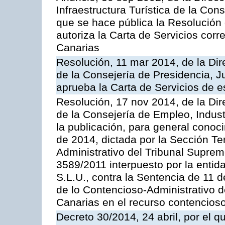
Infraestructura Turística de la Con
que se hace pública la Resolución
autoriza la Carta de Servicios cor
Canarias
Resolución, 11 mar 2014, de la Dire
de la Consejería de Presidencia, Ju
aprueba la Carta de Servicios de
Resolución, 17 nov 2014, de la Dir
de la Consejería de Empleo, Indust
la publicación, para general conoc
de 2014, dictada por la Sección Te
Administrativo del Tribunal Suprem
3589/2011 interpuesto por la entid
S.L.U., contra la Sentencia de 11 d
de lo Contencioso-Administrativo de
Canarias en el recurso contencioso
Decreto 30/2014, 24 abril, por el q