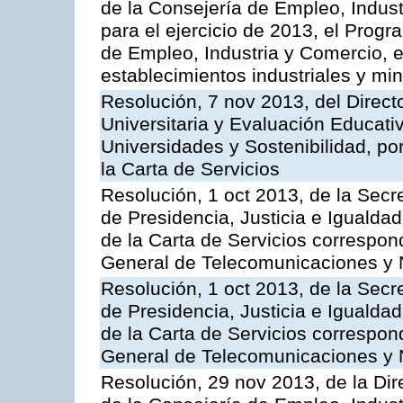
de la Consejería de Empleo, Indust
para el ejercicio de 2013, el Prog
de Empleo, Industria y Comercio, e
establecimientos industriales y mi
Resolución, 7 nov 2013, del Direct
Universitaria y Evaluación Educati
Universidades y Sostenibilidad, po
la Carta de Servicios
Resolución, 1 oct 2013, de la Secr
de Presidencia, Justicia e Igualdad
de la Carta de Servicios correspon
General de Telecomunicaciones y
Resolución, 1 oct 2013, de la Secr
de Presidencia, Justicia e Igualdad
de la Carta de Servicios correspond
General de Telecomunicaciones y
Resolución, 29 nov 2013, de la Dir