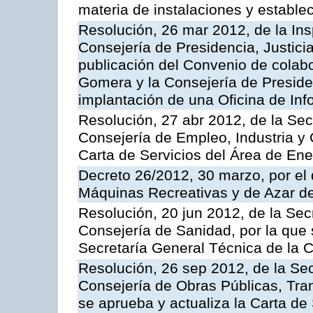
materia de instalaciones y estable
Resolución, 26 mar 2012, de la Ins
Consejería de Presidencia, Justici
publicación del Convenio de colabo
Gomera y la Consejería de Presiden
implantación de una Oficina de In
Resolución, 27 abr 2012, de la Sec
Consejería de Empleo, Industria y 
Carta de Servicios del Área de Ene
Decreto 26/2012, 30 marzo, por el
Máquinas Recreativas y de Azar 
Resolución, 20 jun 2012, de la Sec
Consejería de Sanidad, por la que s
Secretaría General Técnica de la 
Resolución, 26 sep 2012, de la Sec
Consejería de Obras Públicas, Transp
se aprueba y actualiza la Carta de