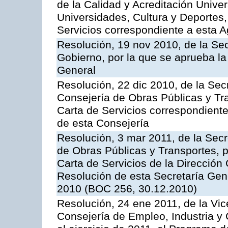
de la Calidad y Acreditación Univer
Universidades, Cultura y Deportes, 
Servicios correspondiente a esta 
Resolución, 19 nov 2010, de la Sec
Gobierno, por la que se aprueba la
General
Resolución, 22 dic 2010, de la Sec
Consejería de Obras Públicas y Tra
Carta de Servicios correspondiente
de esta Consejería
Resolución, 3 mar 2011, de la Secr
de Obras Públicas y Transportes, p
Carta de Servicios de la Dirección
Resolución de esta Secretaría Gen
2010 (BOC 256, 30.12.2010)
Resolución, 24 ene 2011, de la Vic
Consejería de Empleo, Industria y 