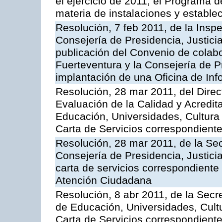
el ejercicio de 2011, el Programa 
materia de instalaciones y estable
Resolución, 7 feb 2011, de la Insp
Consejería de Presidencia, Justici
publicación del Convenio de colabo
Fuerteventura y la Consejería de P
implantación de una Oficina de In
Resolución, 28 mar 2011, del Direc
Evaluación de la Calidad y Acredita
Educación, Universidades, Cultura 
Carta de Servicios correspondient
Resolución, 28 mar 2011, de la Sec
Consejería de Presidencia, Justicia
carta de servicios correspondiente 
Atención Ciudadana
Resolución, 8 abr 2011, de la Secr
de Educación, Universidades, Cultu
Carta de Servicios correspondiente