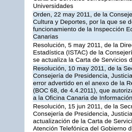
Universidades
Orden, 22 may 2011, de la Conseje
Cultura y Deportes, por la que se d
funcionamiento de la Inspección 
Canarias
Resolución, 5 may 2011, de la Direc
Estadística (ISTAC) de la Conseje
se actualiza la Carta de Servicios d
Resolución, 10 may 2011, de la Se
Consejería de Presidencia, Justicia
error advertido en el anexo de la 
(BOC 68, de 4.4.2011), que autoriz
a la Oficina Canaria de Informaci
Resolución, 15 jun 2011, de la Sec
Consejería de Presidencia, Justici
actualización de la Carta de Servic
Atención Telefónica del Gobierno 