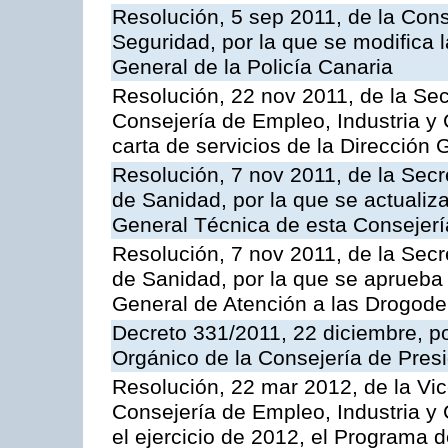
Resolución, 5 sep 2011, de la Con
Seguridad, por la que se modifica 
General de la Policía Canaria
Resolución, 22 nov 2011, de la Sec
Consejería de Empleo, Industria y 
carta de servicios de la Dirección 
Resolución, 7 nov 2011, de la Secr
de Sanidad, por la que se actualiza
General Técnica de esta Consejerí
Resolución, 7 nov 2011, de la Secr
de Sanidad, por la que se aprueba 
General de Atención a las Drogod
Decreto 331/2011, 22 diciembre, p
Orgánico de la Consejería de Presi
Resolución, 22 mar 2012, de la Vic
Consejería de Empleo, Industria y 
el ejercicio de 2012, el Programa 