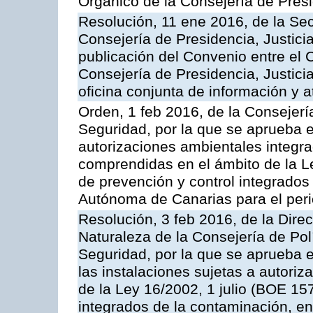
Orgánico de la Consejería de Presi
Resolución, 11 ene 2016, de la Sec
Consejería de Presidencia, Justicia
publicación del Convenio entre el 
Consejería de Presidencia, Justici
oficina conjunta de información y 
Orden, 1 feb 2016, de la Consejería 
Seguridad, por la que se aprueba e
autorizaciones ambientales integra
comprendidas en el ámbito de la Le
de prevención y control integrado
Autónoma de Canarias para el per
Resolución, 3 feb 2016, de la Dire
Naturaleza de la Consejería de Polít
Seguridad, por la que se aprueba 
las instalaciones sujetas a autoriz
de la Ley 16/2002, 1 julio (BOE 157
integrados de la contaminación, 