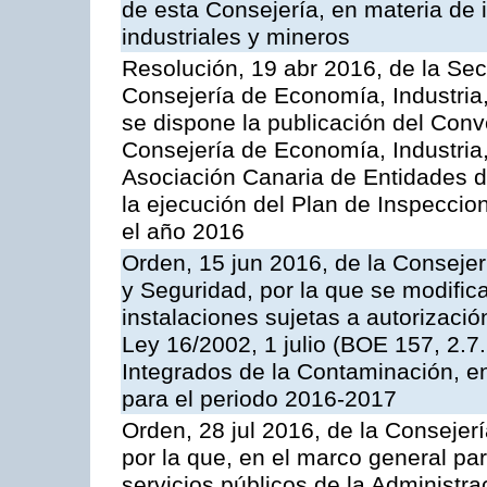
de esta Consejería, en materia de 
industriales y mineros
Resolución, 19 abr 2016, de la Sec
Consejería de Economía, Industria
se dispone la publicación del Conv
Consejería de Economía, Industria
Asociación Canaria de Entidades d
la ejecución del Plan de Inspeccio
el año 2016
Orden, 15 jun 2016, de la Consejería
y Seguridad, por la que se modific
instalaciones sujetas a autorizació
Ley 16/2002, 1 julio (BOE 157, 2.7
Integrados de la Contaminación, 
para el periodo 2016-2017
Orden, 28 jul 2016, de la Consejerí
por la que, en el marco general pa
servicios públicos de la Administr