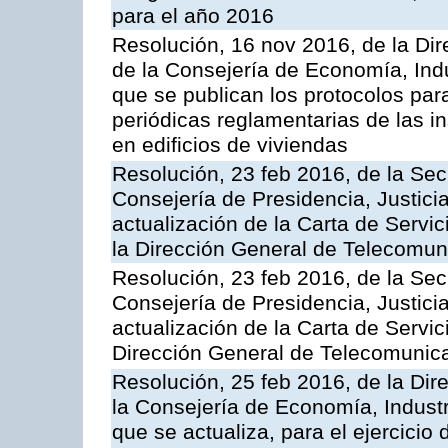
para el año 2016
Resolución, 16 nov 2016, de la Dir
de la Consejería de Economía, Indu
que se publican los protocolos par
periódicas reglamentarias de las 
en edificios de viviendas
Resolución, 23 feb 2016, de la Sec
Consejería de Presidencia, Justicia
actualización de la Carta de Servi
la Dirección General de Telecomu
Resolución, 23 feb 2016, de la Sec
Consejería de Presidencia, Justicia
actualización de la Carta de Servic
Dirección General de Telecomunic
Resolución, 25 feb 2016, de la Dir
la Consejería de Economía, Industr
que se actualiza, para el ejercici