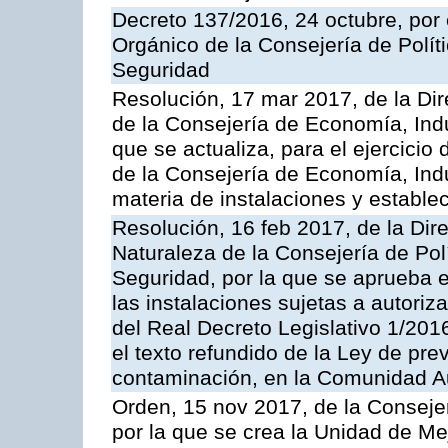
Decreto 137/2016, 24 octubre, por
Orgánico de la Consejería de Polític
Seguridad
Resolución, 17 mar 2017, de la Dir
de la Consejería de Economía, Indu
que se actualiza, para el ejercici
de la Consejería de Economía, Ind
materia de instalaciones y estable
Resolución, 16 feb 2017, de la Dir
Naturaleza de la Consejería de Polít
Seguridad, por la que se aprueba 
las instalaciones sujetas a autoriz
del Real Decreto Legislativo 1/201
el texto refundido de la Ley de pre
contaminación, en la Comunidad A
Orden, 15 nov 2017, de la Conseje
por la que se crea la Unidad de Me