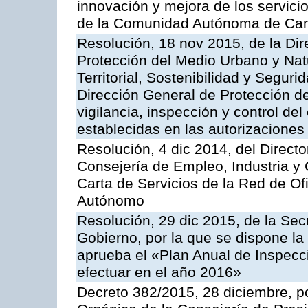
innovación y mejora de los servici
de la Comunidad Autónoma de Can
Resolución, 18 nov 2015, de la Dir
Protección del Medio Urbano y Natu
Territorial, Sostenibilidad y Seguri
Dirección General de Protección de
vigilancia, inspección y control de
establecidas en las autorizaciones
Resolución, 4 dic 2014, del Direct
Consejería de Empleo, Industria y 
Carta de Servicios de la Red de O
Autónomo
Resolución, 29 dic 2015, de la Sec
Gobierno, por la que se dispone la
aprueba el «Plan Anual de Inspecci
efectuar en el año 2016»
Decreto 382/2015, 28 diciembre, p