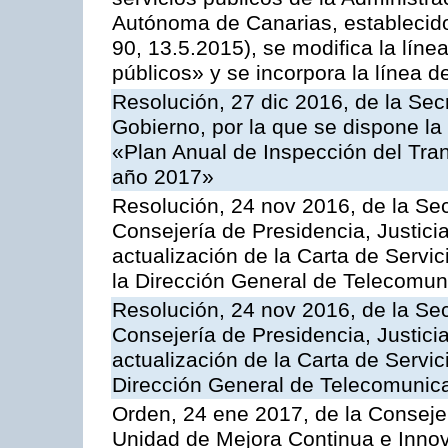
Autónoma de Canarias, establecido
90, 13.5.2015), se modifica la líne
públicos» y se incorpora la línea 
Resolución, 27 dic 2016, de la Sec
Gobierno, por la que se dispone la
«Plan Anual de Inspección del Tran
año 2017»
Resolución, 24 nov 2016, de la Sec
Consejería de Presidencia, Justicia
actualización de la Carta de Servi
la Dirección General de Telecomu
Resolución, 24 nov 2016, de la Sec
Consejería de Presidencia, Justicia
actualización de la Carta de Servic
Dirección General de Telecomunic
Orden, 24 ene 2017, de la Consejer
Unidad de Mejora Continua e Innov