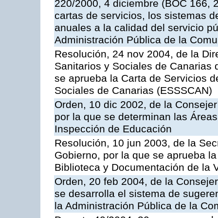
220/2000, 4 diciembre (BOC 166, 22
cartas de servicios, los sistemas d
anuales a la calidad del servicio p
Administración Pública de la Com
Resolución, 24 nov 2004, de la Dir
Sanitarios y Sociales de Canarias 
se aprueba la Carta de Servicios d
Sociales de Canarias (ESSSCAN)
Orden, 10 dic 2002, de la Consejer
por la que se determinan las Áreas 
Inspección de Educación
Resolución, 10 jun 2003, de la Sec
Gobierno, por la que se aprueba la
Biblioteca y Documentación de la V
Orden, 20 feb 2004, de la Consejerí
se desarrolla el sistema de sugere
la Administración Pública de la 