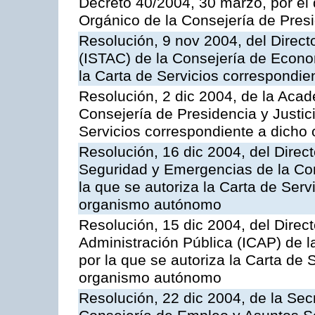
Decreto 40/2004, 30 marzo, por el
Orgánico de la Consejería de Presi
Resolución, 9 nov 2004, del Directo
(ISTAC) de la Consejería de Econo
la Carta de Servicios correspondi
Resolución, 2 dic 2004, de la Aca
Consejería de Presidencia y Justici
Servicios correspondiente a dich
Resolución, 16 dic 2004, del Direct
Seguridad y Emergencias de la Cons
la que se autoriza la Carta de Serv
organismo autónomo
Resolución, 15 dic 2004, del Direct
Administración Pública (ICAP) de l
por la que se autoriza la Carta de 
organismo autónomo
Resolución, 22 dic 2004, de la Sec