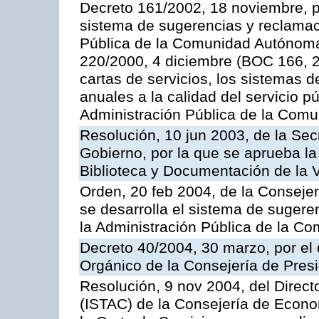
Decreto 161/2002, 18 noviembre, p
sistema de sugerencias y reclamac
Pública de la Comunidad Autónoma 
220/2000, 4 diciembre (BOC 166, 22
cartas de servicios, los sistemas d
anuales a la calidad del servicio p
Administración Pública de la Com
Resolución, 10 jun 2003, de la Sec
Gobierno, por la que se aprueba la
Biblioteca y Documentación de la V
Orden, 20 feb 2004, de la Consejerí
se desarrolla el sistema de sugere
la Administración Pública de la 
Decreto 40/2004, 30 marzo, por el
Orgánico de la Consejería de Presi
Resolución, 9 nov 2004, del Directo
(ISTAC) de la Consejería de Econo