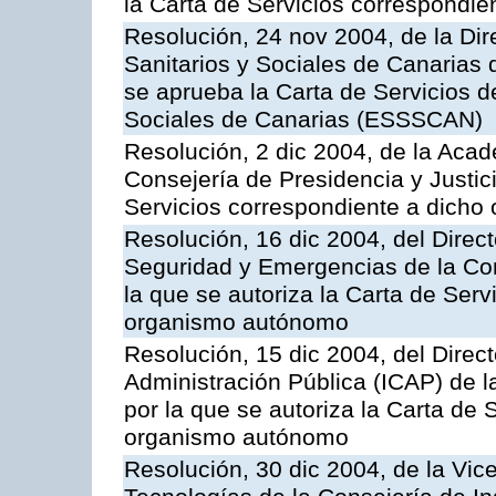
la Carta de Servicios correspondi
Resolución, 24 nov 2004, de la Dir
Sanitarios y Sociales de Canarias 
se aprueba la Carta de Servicios d
Sociales de Canarias (ESSSCAN)
Resolución, 2 dic 2004, de la Aca
Consejería de Presidencia y Justici
Servicios correspondiente a dich
Resolución, 16 dic 2004, del Direct
Seguridad y Emergencias de la Cons
la que se autoriza la Carta de Serv
organismo autónomo
Resolución, 15 dic 2004, del Direct
Administración Pública (ICAP) de l
por la que se autoriza la Carta de 
organismo autónomo
Resolución, 30 dic 2004, de la Vic