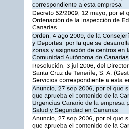
correspondiente a esta empresa
Decreto 52/2009, 12 mayo, por el 
Ordenación de la Inspección de E
Canarias
Orden, 4 ago 2009, de la Consejer
y Deportes, por la que se desarroll
zonas y asignación de centros en 
Comunidad Autónoma de Canarias
Resolución, 3 jul 2006, del Direct
Santa Cruz de Tenerife, S. A. (Gest
Servicios correspondiente a esta 
Anuncio, 27 sep 2006, por el que s
que aprueba el contenido de la Car
Urgencias Canario de la empresa pú
Salud y Seguridad en Canarias
Anuncio, 27 sep 2006, por el que s
que aprueba el contenido de la Car