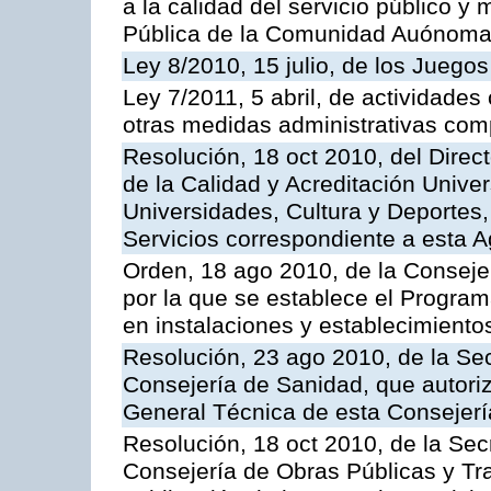
a la calidad del servicio público y
Pública de la Comunidad Auónoma
Ley 8/2010, 15 julio, de los Juego
Ley 7/2011, 5 abril, de actividades
otras medidas administrativas com
Resolución, 18 oct 2010, del Direc
de la Calidad y Acreditación Univer
Universidades, Cultura y Deportes, 
Servicios correspondiente a esta 
Orden, 18 ago 2010, de la Conseje
por la que se establece el Progra
en instalaciones y establecimiento
Resolución, 23 ago 2010, de la Sec
Consejería de Sanidad, que autoriz
General Técnica de esta Consejerí
Resolución, 18 oct 2010, de la Sec
Consejería de Obras Públicas y Tra