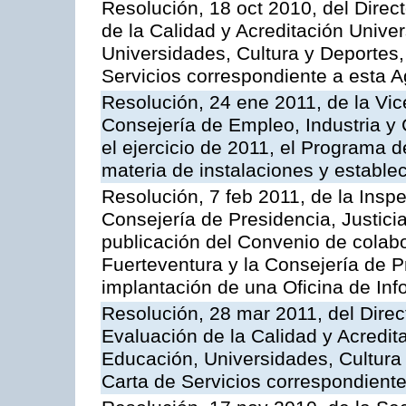
Resolución, 18 oct 2010, del Direc
de la Calidad y Acreditación Univer
Universidades, Cultura y Deportes, 
Servicios correspondiente a esta 
Resolución, 24 ene 2011, de la Vic
Consejería de Empleo, Industria y 
el ejercicio de 2011, el Programa 
materia de instalaciones y estable
Resolución, 7 feb 2011, de la Insp
Consejería de Presidencia, Justici
publicación del Convenio de colabo
Fuerteventura y la Consejería de P
implantación de una Oficina de In
Resolución, 28 mar 2011, del Direc
Evaluación de la Calidad y Acredita
Educación, Universidades, Cultura 
Carta de Servicios correspondient