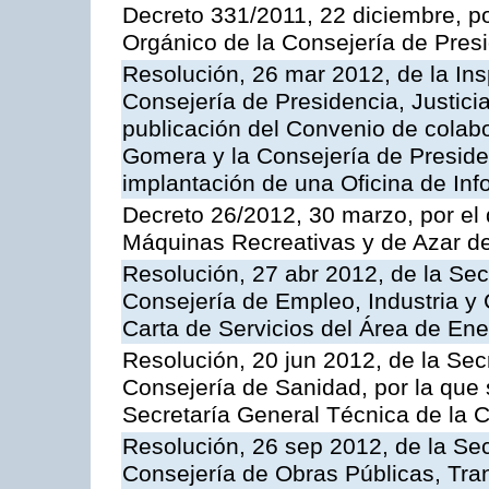
Decreto 331/2011, 22 diciembre, p
Orgánico de la Consejería de Presi
Resolución, 26 mar 2012, de la Ins
Consejería de Presidencia, Justici
publicación del Convenio de colabo
Gomera y la Consejería de Presiden
implantación de una Oficina de In
Decreto 26/2012, 30 marzo, por el
Máquinas Recreativas y de Azar 
Resolución, 27 abr 2012, de la Sec
Consejería de Empleo, Industria y 
Carta de Servicios del Área de Ene
Resolución, 20 jun 2012, de la Sec
Consejería de Sanidad, por la que s
Secretaría General Técnica de la 
Resolución, 26 sep 2012, de la Sec
Consejería de Obras Públicas, Transp