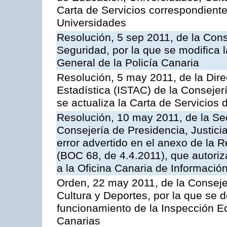
Carta de Servicios correspondiente
Universidades
Resolución, 5 sep 2011, de la Con
Seguridad, por la que se modifica 
General de la Policía Canaria
Resolución, 5 may 2011, de la Direc
Estadística (ISTAC) de la Conseje
se actualiza la Carta de Servicios d
Resolución, 10 may 2011, de la Se
Consejería de Presidencia, Justicia
error advertido en el anexo de la 
(BOC 68, de 4.4.2011), que autoriz
a la Oficina Canaria de Informaci
Orden, 22 may 2011, de la Conseje
Cultura y Deportes, por la que se d
funcionamiento de la Inspección 
Canarias