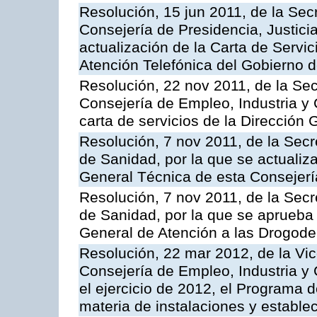
Resolución, 15 jun 2011, de la Sec
Consejería de Presidencia, Justici
actualización de la Carta de Servic
Atención Telefónica del Gobierno 
Resolución, 22 nov 2011, de la Sec
Consejería de Empleo, Industria y 
carta de servicios de la Dirección 
Resolución, 7 nov 2011, de la Secr
de Sanidad, por la que se actualiza
General Técnica de esta Consejerí
Resolución, 7 nov 2011, de la Secr
de Sanidad, por la que se aprueba 
General de Atención a las Drogod
Resolución, 22 mar 2012, de la Vic
Consejería de Empleo, Industria y 
el ejercicio de 2012, el Programa 
materia de instalaciones y estable