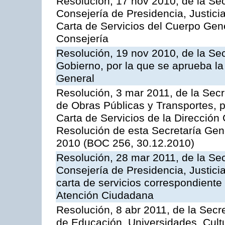
Resolución, 17 nov 2010, de la Sec
Consejería de Presidencia, Justici
Carta de Servicios del Cuerpo Gener
Consejería
Resolución, 19 nov 2010, de la Sec
Gobierno, por la que se aprueba la
General
Resolución, 3 mar 2011, de la Secr
de Obras Públicas y Transportes, p
Carta de Servicios de la Dirección
Resolución de esta Secretaría Gen
2010 (BOC 256, 30.12.2010)
Resolución, 28 mar 2011, de la Sec
Consejería de Presidencia, Justicia
carta de servicios correspondiente 
Atención Ciudadana
Resolución, 8 abr 2011, de la Secr
de Educación, Universidades, Cultu