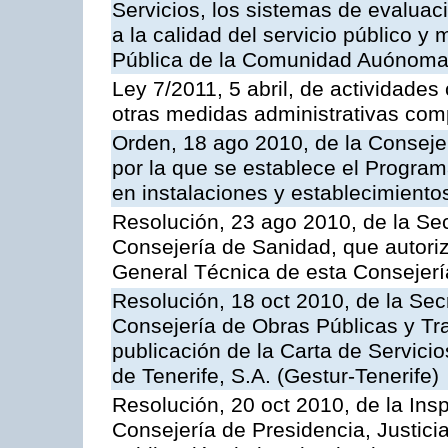
Servicios, los sistemas de evaluac
a la calidad del servicio público y
Pública de la Comunidad Auónoma
Ley 7/2011, 5 abril, de actividades
otras medidas administrativas com
Orden, 18 ago 2010, de la Conseje
por la que se establece el Progra
en instalaciones y establecimiento
Resolución, 23 ago 2010, de la Sec
Consejería de Sanidad, que autoriz
General Técnica de esta Consejerí
Resolución, 18 oct 2010, de la Sec
Consejería de Obras Públicas y Tra
publicación de la Carta de Servici
de Tenerife, S.A. (Gestur-Tenerife)
Resolución, 20 oct 2010, de la Ins
Consejería de Presidencia, Justici