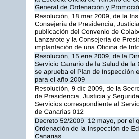
General de Ordenación y Promoción
Resolución, 18 mar 2009, de la Ins
Consejería de Presidencia, Justici
publicación del Convenio de Colabo
Lanzarote y la Consejería de Presi
implantación de una Oficina de In
Resolución, 15 ene 2009, de la Di
Servicio Canario de la Salud de la
se aprueba el Plan de Inspección 
para el año 2009
Resolución, 9 dic 2009, de la Secr
de Presidencia, Justicia y Segurida
Servicios correspondiente al Servi
de Canarias 012
Decreto 52/2009, 12 mayo, por el 
Ordenación de la Inspección de E
Canarias