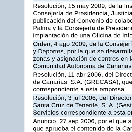
Resolución, 15 may 2009, de la Ins
Consejería de Presidencia, Justici
publicación del Convenio de colabo
Palma y la Consejería de Presidenc
implantación de una Oficina de In
Orden, 4 ago 2009, de la Consejer
y Deportes, por la que se desarroll
zonas y asignación de centros en 
Comunidad Autónoma de Canarias
Resolución, 11 abr 2006, del Direc
de Canarias, S.A. (GRECASA), que 
correspondiente a esta empresa
Resolución, 3 jul 2006, del Direct
Santa Cruz de Tenerife, S. A. (Gest
Servicios correspondiente a esta 
Anuncio, 27 sep 2006, por el que s
que aprueba el contenido de la Car