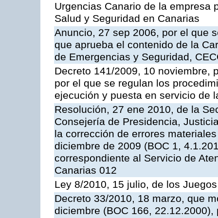
Urgencias Canario de la empresa pú
Salud y Seguridad en Canarias
Anuncio, 27 sep 2006, por el que s
que aprueba el contenido de la Car
de Emergencias y Seguridad, CEC
Decreto 141/2009, 10 noviembre, p
por el que se regulan los procedimi
ejecución y puesta en servicio de l
Resolución, 27 ene 2010, de la Sec
Consejería de Presidencia, Justici
la corrección de errores materiale
diciembre de 2009 (BOC 1, 4.1.2010
correspondiente al Servicio de Ate
Canarias 012
Ley 8/2010, 15 julio, de los Juego
Decreto 33/2010, 18 marzo, que mo
diciembre (BOC 166, 22.12.2000), p