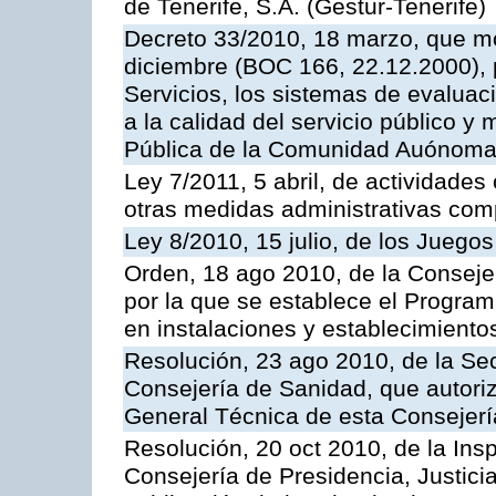
de Tenerife, S.A. (Gestur-Tenerife)
Decreto 33/2010, 18 marzo, que mo
diciembre (BOC 166, 22.12.2000), p
Servicios, los sistemas de evaluac
a la calidad del servicio público y
Pública de la Comunidad Auónoma
Ley 7/2011, 5 abril, de actividades
otras medidas administrativas com
Ley 8/2010, 15 julio, de los Juego
Orden, 18 ago 2010, de la Conseje
por la que se establece el Progra
en instalaciones y establecimiento
Resolución, 23 ago 2010, de la Sec
Consejería de Sanidad, que autoriz
General Técnica de esta Consejerí
Resolución, 20 oct 2010, de la Ins
Consejería de Presidencia, Justici