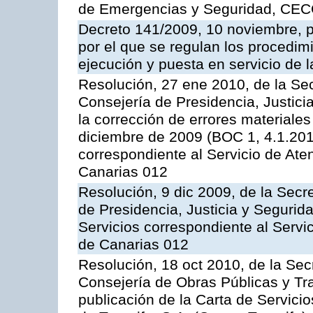
de Emergencias y Seguridad, CEC
Decreto 141/2009, 10 noviembre, p
por el que se regulan los procedimi
ejecución y puesta en servicio de l
Resolución, 27 ene 2010, de la Sec
Consejería de Presidencia, Justici
la corrección de errores materiale
diciembre de 2009 (BOC 1, 4.1.2010
correspondiente al Servicio de Ate
Canarias 012
Resolución, 9 dic 2009, de la Secr
de Presidencia, Justicia y Segurida
Servicios correspondiente al Servi
de Canarias 012
Resolución, 18 oct 2010, de la Sec
Consejería de Obras Públicas y Tra
publicación de la Carta de Servici