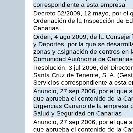
correspondiente a esta empresa
Decreto 52/2009, 12 mayo, por el 
Ordenación de la Inspección de E
Canarias
Orden, 4 ago 2009, de la Consejer
y Deportes, por la que se desarroll
zonas y asignación de centros en 
Comunidad Autónoma de Canarias
Resolución, 3 jul 2006, del Direct
Santa Cruz de Tenerife, S. A. (Gest
Servicios correspondiente a esta 
Anuncio, 27 sep 2006, por el que s
que aprueba el contenido de la Car
Urgencias Canario de la empresa pú
Salud y Seguridad en Canarias
Anuncio, 27 sep 2006, por el que s
que aprueba el contenido de la Car