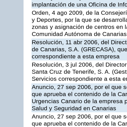
implantación de una Oficina de In
Orden, 4 ago 2009, de la Consejer
y Deportes, por la que se desarroll
zonas y asignación de centros en 
Comunidad Autónoma de Canarias
Resolución, 11 abr 2006, del Direc
de Canarias, S.A. (GRECASA), que 
correspondiente a esta empresa
Resolución, 3 jul 2006, del Direct
Santa Cruz de Tenerife, S. A. (Gest
Servicios correspondiente a esta 
Anuncio, 27 sep 2006, por el que s
que aprueba el contenido de la Car
Urgencias Canario de la empresa pú
Salud y Seguridad en Canarias
Anuncio, 27 sep 2006, por el que s
que aprueba el contenido de la Car