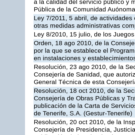
a la calidad del servicio público y
Pública de la Comunidad Auónoma
Ley 7/2011, 5 abril, de actividades
otras medidas administrativas com
Ley 8/2010, 15 julio, de los Juego
Orden, 18 ago 2010, de la Conseje
por la que se establece el Progra
en instalaciones y establecimiento
Resolución, 23 ago 2010, de la Sec
Consejería de Sanidad, que autoriz
General Técnica de esta Consejerí
Resolución, 18 oct 2010, de la Sec
Consejería de Obras Públicas y Tra
publicación de la Carta de Servici
de Tenerife, S.A. (Gestur-Tenerife)
Resolución, 20 oct 2010, de la Ins
Consejería de Presidencia, Justici