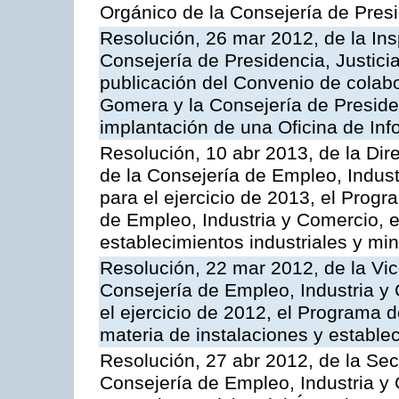
Orgánico de la Consejería de Presi
Resolución, 26 mar 2012, de la Ins
Consejería de Presidencia, Justici
publicación del Convenio de colabo
Gomera y la Consejería de Presiden
implantación de una Oficina de In
Resolución, 10 abr 2013, de la Dir
de la Consejería de Empleo, Indust
para el ejercicio de 2013, el Prog
de Empleo, Industria y Comercio, e
establecimientos industriales y mi
Resolución, 22 mar 2012, de la Vic
Consejería de Empleo, Industria y 
el ejercicio de 2012, el Programa 
materia de instalaciones y estable
Resolución, 27 abr 2012, de la Sec
Consejería de Empleo, Industria y 