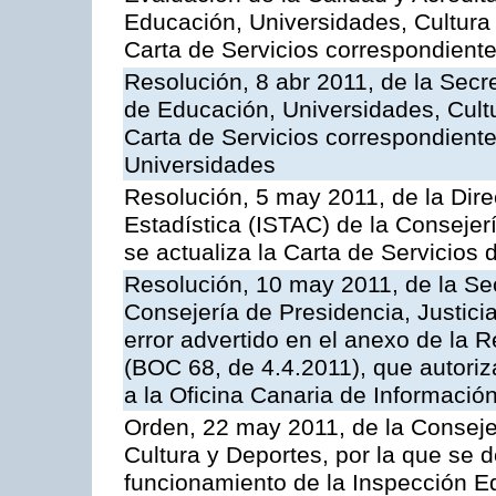
Educación, Universidades, Cultura 
Carta de Servicios correspondient
Resolución, 8 abr 2011, de la Secr
de Educación, Universidades, Cultu
Carta de Servicios correspondiente
Universidades
Resolución, 5 may 2011, de la Direc
Estadística (ISTAC) de la Conseje
se actualiza la Carta de Servicios d
Resolución, 10 may 2011, de la Se
Consejería de Presidencia, Justicia
error advertido en el anexo de la 
(BOC 68, de 4.4.2011), que autoriz
a la Oficina Canaria de Informaci
Orden, 22 may 2011, de la Conseje
Cultura y Deportes, por la que se d
funcionamiento de la Inspección 