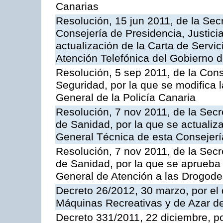
Canarias
Resolución, 15 jun 2011, de la Sec
Consejería de Presidencia, Justici
actualización de la Carta de Servic
Atención Telefónica del Gobierno 
Resolución, 5 sep 2011, de la Con
Seguridad, por la que se modifica 
General de la Policía Canaria
Resolución, 7 nov 2011, de la Secr
de Sanidad, por la que se actualiza
General Técnica de esta Consejerí
Resolución, 7 nov 2011, de la Secr
de Sanidad, por la que se aprueba 
General de Atención a las Drogod
Decreto 26/2012, 30 marzo, por el
Máquinas Recreativas y de Azar 
Decreto 331/2011, 22 diciembre, p