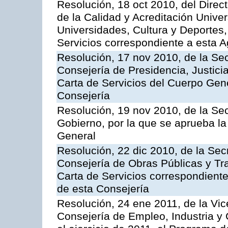
Resolución, 18 oct 2010, del Direc
de la Calidad y Acreditación Univer
Universidades, Cultura y Deportes, 
Servicios correspondiente a esta 
Resolución, 17 nov 2010, de la Sec
Consejería de Presidencia, Justici
Carta de Servicios del Cuerpo Gener
Consejería
Resolución, 19 nov 2010, de la Sec
Gobierno, por la que se aprueba la
General
Resolución, 22 dic 2010, de la Sec
Consejería de Obras Públicas y Tra
Carta de Servicios correspondiente
de esta Consejería
Resolución, 24 ene 2011, de la Vic
Consejería de Empleo, Industria y 