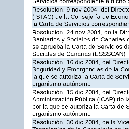
Servicios correspondiente a dich
Resolución, 9 nov 2004, del Directo
(ISTAC) de la Consejería de Econo
la Carta de Servicios correspondi
Resolución, 24 nov 2004, de la Dir
Sanitarios y Sociales de Canarias 
se aprueba la Carta de Servicios d
Sociales de Canarias (ESSSCAN)
Resolución, 16 dic 2004, del Direct
Seguridad y Emergencias de la Cons
la que se autoriza la Carta de Serv
organismo autónomo
Resolución, 15 dic 2004, del Direct
Administración Pública (ICAP) de l
por la que se autoriza la Carta de 
organismo autónomo
Resolución, 30 dic 2004, de la Vic