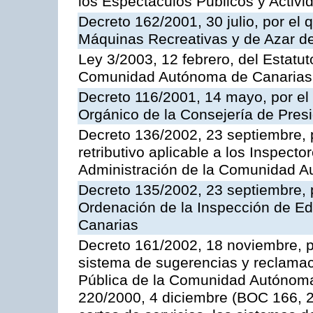
los Espectáculos Publicos y Activi
Decreto 162/2001, 30 julio, por el
Máquinas Recreativas y de Azar 
Ley 3/2003, 12 febrero, del Estatu
Comunidad Autónoma de Canarias
Decreto 116/2001, 14 mayo, por el
Orgánico de la Consejería de Pres
Decreto 136/2002, 23 septiembre, 
retributivo aplicable a los Inspecto
Administración de la Comunidad 
Decreto 135/2002, 23 septiembre, 
Ordenación de la Inspección de E
Canarias
Decreto 161/2002, 18 noviembre, p
sistema de sugerencias y reclamac
Pública de la Comunidad Autónoma 
220/2000, 4 diciembre (BOC 166, 22