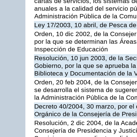
cartas de servicios, los sistemas d
anuales a la calidad del servicio p
Administración Pública de la Com
Ley 17/2003, 10 abril, de Pesca d
Orden, 10 dic 2002, de la Consejer
por la que se determinan las Áreas 
Inspección de Educación
Resolución, 10 jun 2003, de la Sec
Gobierno, por la que se aprueba la
Biblioteca y Documentación de la V
Orden, 20 feb 2004, de la Consejerí
se desarrolla el sistema de sugere
la Administración Pública de la 
Decreto 40/2004, 30 marzo, por el
Orgánico de la Consejería de Presi
Resolución, 2 dic 2004, de la Aca
Consejería de Presidencia y Justici