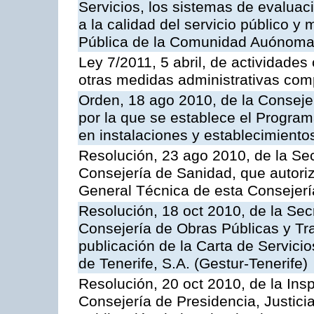
Servicios, los sistemas de evaluac
a la calidad del servicio público y
Pública de la Comunidad Auónoma
Ley 7/2011, 5 abril, de actividades
otras medidas administrativas com
Orden, 18 ago 2010, de la Conseje
por la que se establece el Progra
en instalaciones y establecimiento
Resolución, 23 ago 2010, de la Sec
Consejería de Sanidad, que autoriz
General Técnica de esta Consejerí
Resolución, 18 oct 2010, de la Sec
Consejería de Obras Públicas y Tra
publicación de la Carta de Servici
de Tenerife, S.A. (Gestur-Tenerife)
Resolución, 20 oct 2010, de la Ins
Consejería de Presidencia, Justici