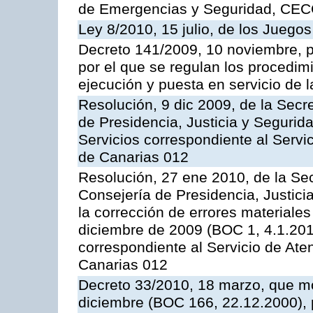
de Emergencias y Seguridad, CEC
Ley 8/2010, 15 julio, de los Juego
Decreto 141/2009, 10 noviembre, p
por el que se regulan los procedimi
ejecución y puesta en servicio de l
Resolución, 9 dic 2009, de la Secr
de Presidencia, Justicia y Segurida
Servicios correspondiente al Servi
de Canarias 012
Resolución, 27 ene 2010, de la Sec
Consejería de Presidencia, Justici
la corrección de errores materiale
diciembre de 2009 (BOC 1, 4.1.2010
correspondiente al Servicio de Ate
Canarias 012
Decreto 33/2010, 18 marzo, que mo
diciembre (BOC 166, 22.12.2000), p