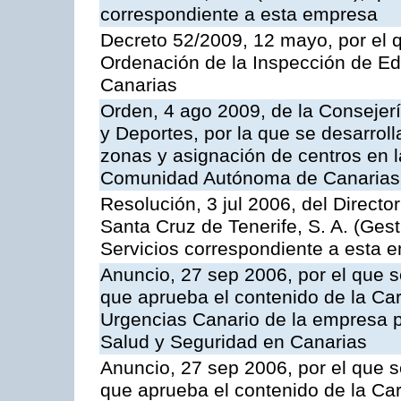
correspondiente a esta empresa
Decreto 52/2009, 12 mayo, por el 
Ordenación de la Inspección de E
Canarias
Orden, 4 ago 2009, de la Consejer
y Deportes, por la que se desarroll
zonas y asignación de centros en 
Comunidad Autónoma de Canarias
Resolución, 3 jul 2006, del Direct
Santa Cruz de Tenerife, S. A. (Gest
Servicios correspondiente a esta 
Anuncio, 27 sep 2006, por el que s
que aprueba el contenido de la Car
Urgencias Canario de la empresa pú
Salud y Seguridad en Canarias
Anuncio, 27 sep 2006, por el que s
que aprueba el contenido de la Car