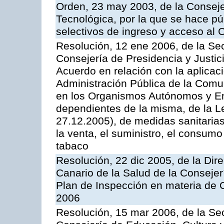
Orden, 23 may 2003, de la Conseje
Tecnológica, por la que se hace pú
selectivos de ingreso y acceso al
Resolución, 12 ene 2006, de la Sec
Consejería de Presidencia y Justici
Acuerdo en relación con la aplicaci
Administración Pública de la Com
en los Organismos Autónomos y En
dependientes de la misma, de la L
27.12.2005), de medidas sanitarias
la venta, el suministro, el consumo
tabaco
Resolución, 22 dic 2005, de la Dir
Canario de la Salud de la Consejer
Plan de Inspección en materia de 
2006
Resolución, 15 mar 2006, de la Sec