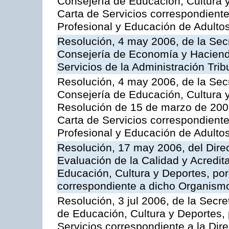
Consejería de Educación, Cultura y
Carta de Servicios correspondient
Profesional y Educación de Adulto
Resolución, 4 may 2006, de la Secr
Consejería de Economía y Hacienda
Servicios de la Administración Trib
Resolución, 4 may 2006, de la Secr
Consejería de Educación, Cultura y
Resolución de 15 de marzo de 2006
Carta de Servicios correspondient
Profesional y Educación de Adulto
Resolución, 17 may 2006, del Dire
Evaluación de la Calidad y Acredita
Educación, Cultura y Deportes, por 
correspondiente a dicho Organis
Resolución, 3 jul 2006, de la Secr
de Educación, Cultura y Deportes, 
Servicios correspondiente a la Dir