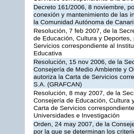
Decreto 161/2006, 8 noviembre, por
conexión y mantenimiento de las in
la Comunidad Autónoma de Canar
Resolución, 7 feb 2007, de la Secr
de Educación, Cultura y Deportes, 
Servicios correspondiente al Insti
Educativa
Resolución, 15 nov 2006, de la Sec
Consejería de Medio Ambiente y Ord
autoriza la Carta de Servicios cor
S.A. (GRAFCAN)
Resolución, 8 may 2007, de la Sec
Consejería de Educación, Cultura y
Carta de Servicios correspondiente
Universidades e Investigación
Orden, 24 may 2007, de la Conseje
por la que se determinan los criter