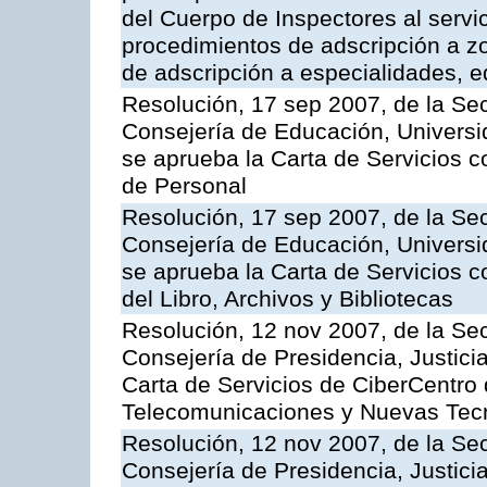
del Cuerpo de Inspectores al servi
procedimientos de adscripción a z
de adscripción a especialidades, 
Resolución, 17 sep 2007, de la Sec
Consejería de Educación, Universid
se aprueba la Carta de Servicios c
de Personal
Resolución, 17 sep 2007, de la Sec
Consejería de Educación, Universid
se aprueba la Carta de Servicios c
del Libro, Archivos y Bibliotecas
Resolución, 12 nov 2007, de la Sec
Consejería de Presidencia, Justici
Carta de Servicios de CiberCentro 
Telecomunicaciones y Nuevas Tec
Resolución, 12 nov 2007, de la Sec
Consejería de Presidencia, Justici