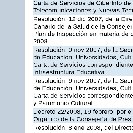
Carta de Servicios de CiberInfo de
Telecomunicaciones y Nuevas Tec
Resolución, 12 dic 2007, de la Dir
Canario de la Salud de la Consejer
Plan de Inspección en materia de 
2008
Resolución, 9 nov 2007, de la Secr
de Educación, Universidades, Cultu
Carta de Servicios correspondiente
Infraestructura Educativa
Resolución, 9 nov 2007, de la Secr
de Educación, Universidades, Cultu
Carta de Servicios correspondient
y Patrimonio Cultural
Decreto 22/2008, 19 febrero, por 
Orgánico de la Consejería de Presi
Resolución, 8 ene 2008, del Direct