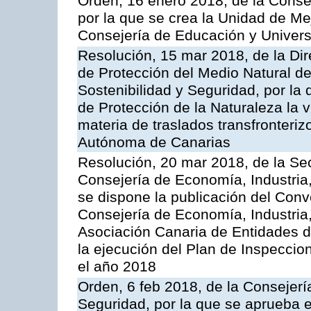
Orden, 16 enero 2018, de la Conse
por la que se crea la Unidad de Me
Consejería de Educación y Univer
Resolución, 15 mar 2018, de la Dir
de Protección del Medio Natural de l
Sostenibilidad y Seguridad, por la
de Protección de la Naturaleza la v
materia de traslados transfronteri
Autónoma de Canarias
Resolución, 20 mar 2018, de la Sec
Consejería de Economía, Industria
se dispone la publicación del Conv
Consejería de Economía, Industria
Asociación Canaria de Entidades d
la ejecución del Plan de Inspeccio
el año 2018
Orden, 6 feb 2018, de la Consejería 
Seguridad, por la que se aprueba e