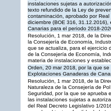
instalaciones sujetas a autorizació
texto refundido de la Ley de preven
contaminación, aprobado por Real 
diciembre (BOE 316, 31.12.2016),
Canarias para el periodo 2018-202
Resolución, 1 mar 2018, de la Dire
la Consejería de Economía, Industr
que se actualiza, para el ejercici
de la Consejería de Economía, Ind
materia de instalaciones y estable
Orden, 20 mar 2018, por la que se 
Explotaciones Ganaderas de Cana
Resolución, 1 mar 2018, de la Dire
Naturaleza de la Consejería de Polít
Seguridad, por la que se aprueba 
las instalaciones sujetas a autoriz
del Real Decreto Legislativo 1/201