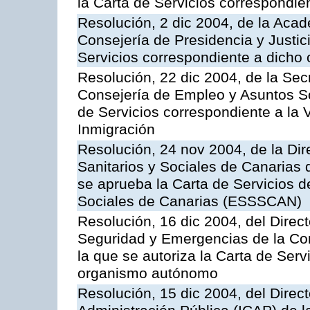
la Carta de Servicios correspondi
Resolución, 2 dic 2004, de la Aca
Consejería de Presidencia y Justici
Servicios correspondiente a dich
Resolución, 22 dic 2004, de la Sec
Consejería de Empleo y Asuntos Soc
de Servicios correspondiente a la 
Inmigración
Resolución, 24 nov 2004, de la Dir
Sanitarios y Sociales de Canarias 
se aprueba la Carta de Servicios d
Sociales de Canarias (ESSSCAN)
Resolución, 16 dic 2004, del Direct
Seguridad y Emergencias de la Cons
la que se autoriza la Carta de Serv
organismo autónomo
Resolución, 15 dic 2004, del Direct