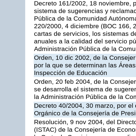
Decreto 161/2002, 18 noviembre, p
sistema de sugerencias y reclamac
Pública de la Comunidad Autónoma 
220/2000, 4 diciembre (BOC 166, 22
cartas de servicios, los sistemas d
anuales a la calidad del servicio p
Administración Pública de la Com
Orden, 10 dic 2002, de la Consejer
por la que se determinan las Áreas 
Inspección de Educación
Orden, 20 feb 2004, de la Consejerí
se desarrolla el sistema de sugere
la Administración Pública de la 
Decreto 40/2004, 30 marzo, por el
Orgánico de la Consejería de Presi
Resolución, 9 nov 2004, del Directo
(ISTAC) de la Consejería de Econo