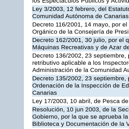
los Espectáculos Publicos y Activi
Ley 3/2003, 12 febrero, del Estatu
Comunidad Autónoma de Canarias
Decreto 116/2001, 14 mayo, por el
Orgánico de la Consejería de Pres
Decreto 162/2001, 30 julio, por el
Máquinas Recreativas y de Azar 
Decreto 136/2002, 23 septiembre, 
retributivo aplicable a los Inspecto
Administración de la Comunidad 
Decreto 135/2002, 23 septiembre, 
Ordenación de la Inspección de E
Canarias
Ley 17/2003, 10 abril, de Pesca d
Resolución, 10 jun 2003, de la Sec
Gobierno, por la que se aprueba la
Biblioteca y Documentación de la V