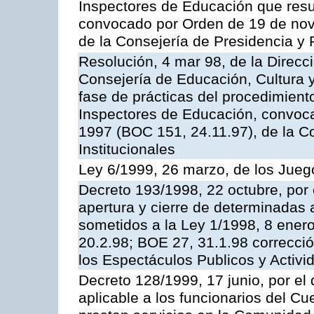
Inspectores de Educación que resu
convocado por Orden de 19 de nov
de la Consejería de Presidencia y 
Resolución, 4 mar 98, de la Direcc
Consejería de Educación, Cultura y
fase de prácticas del procedimient
Inspectores de Educación, convoc
1997 (BOC 151, 24.11.97), de la C
Institucionales
Ley 6/1999, 26 marzo, de los Jueg
Decreto 193/1998, 22 octubre, por 
apertura y cierre de determinadas 
sometidos a la Ley 1/1998, 8 enero
20.2.98; BOE 27, 31.1.98 correcció
los Espectáculos Publicos y Activi
Decreto 128/1999, 17 junio, por el 
aplicable a los funcionarios del C