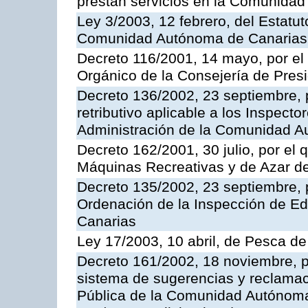
prestan servicios en la Comunida
Ley 3/2003, 12 febrero, del Estatu
Comunidad Autónoma de Canarias
Decreto 116/2001, 14 mayo, por el
Orgánico de la Consejería de Pres
Decreto 136/2002, 23 septiembre, 
retributivo aplicable a los Inspecto
Administración de la Comunidad 
Decreto 162/2001, 30 julio, por el
Máquinas Recreativas y de Azar 
Decreto 135/2002, 23 septiembre, 
Ordenación de la Inspección de E
Canarias
Ley 17/2003, 10 abril, de Pesca d
Decreto 161/2002, 18 noviembre, p
sistema de sugerencias y reclamac
Pública de la Comunidad Autónoma 