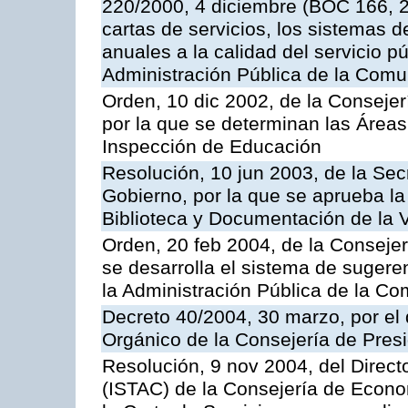
220/2000, 4 diciembre (BOC 166, 22
cartas de servicios, los sistemas d
anuales a la calidad del servicio p
Administración Pública de la Com
Orden, 10 dic 2002, de la Consejer
por la que se determinan las Áreas 
Inspección de Educación
Resolución, 10 jun 2003, de la Sec
Gobierno, por la que se aprueba la
Biblioteca y Documentación de la V
Orden, 20 feb 2004, de la Consejerí
se desarrolla el sistema de sugere
la Administración Pública de la 
Decreto 40/2004, 30 marzo, por el
Orgánico de la Consejería de Presi
Resolución, 9 nov 2004, del Directo
(ISTAC) de la Consejería de Econo