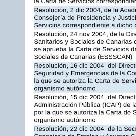
la Carta de Servicios correspondi
Resolución, 2 dic 2004, de la Aca
Consejería de Presidencia y Justici
Servicios correspondiente a dich
Resolución, 24 nov 2004, de la Dir
Sanitarios y Sociales de Canarias 
se aprueba la Carta de Servicios d
Sociales de Canarias (ESSSCAN)
Resolución, 16 dic 2004, del Direct
Seguridad y Emergencias de la Cons
la que se autoriza la Carta de Serv
organismo autónomo
Resolución, 15 dic 2004, del Direct
Administración Pública (ICAP) de l
por la que se autoriza la Carta de 
organismo autónomo
Resolución, 22 dic 2004, de la Sec