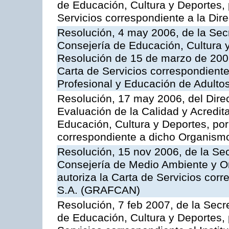
de Educación, Cultura y Deportes, 
Servicios correspondiente a la Dir
Resolución, 4 may 2006, de la Secr
Consejería de Educación, Cultura y
Resolución de 15 de marzo de 2006
Carta de Servicios correspondient
Profesional y Educación de Adulto
Resolución, 17 may 2006, del Dire
Evaluación de la Calidad y Acredita
Educación, Cultura y Deportes, por 
correspondiente a dicho Organis
Resolución, 15 nov 2006, de la Sec
Consejería de Medio Ambiente y Ord
autoriza la Carta de Servicios cor
S.A. (GRAFCAN)
Resolución, 7 feb 2007, de la Secr
de Educación, Cultura y Deportes, 