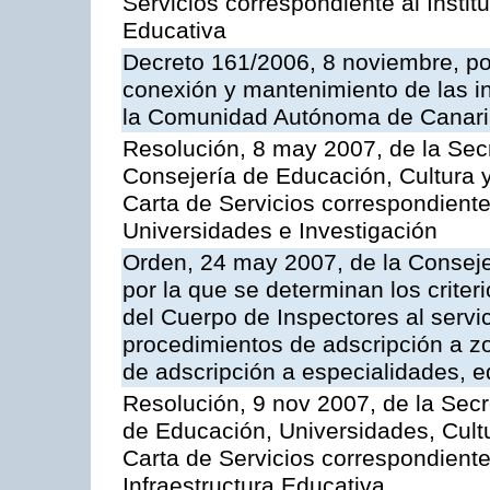
Servicios correspondiente al Insti
Educativa
Decreto 161/2006, 8 noviembre, por
conexión y mantenimiento de las in
la Comunidad Autónoma de Canar
Resolución, 8 may 2007, de la Sec
Consejería de Educación, Cultura y
Carta de Servicios correspondiente
Universidades e Investigación
Orden, 24 may 2007, de la Conseje
por la que se determinan los criter
del Cuerpo de Inspectores al servi
procedimientos de adscripción a z
de adscripción a especialidades, 
Resolución, 9 nov 2007, de la Secr
de Educación, Universidades, Cultu
Carta de Servicios correspondiente
Infraestructura Educativa