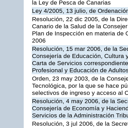
la Ley de Pesca de Canarias
Ley 4/2005, 13 julio, de Ordenaci
Resolución, 22 dic 2005, de la Dir
Canario de la Salud de la Consejer
Plan de Inspección en materia de 
2006
Resolución, 15 mar 2006, de la Sec
Consejería de Educación, Cultura y
Carta de Servicios correspondient
Profesional y Educación de Adulto
Orden, 23 may 2003, de la Conseje
Tecnológica, por la que se hace pú
selectivos de ingreso y acceso al
Resolución, 4 may 2006, de la Secr
Consejería de Economía y Hacienda
Servicios de la Administración Trib
Resolución, 3 jul 2006, de la Secr