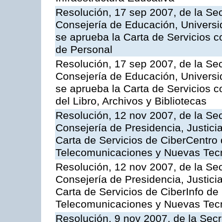
Resolución, 17 sep 2007, de la Sec
Consejería de Educación, Universid
se aprueba la Carta de Servicios c
de Personal
Resolución, 17 sep 2007, de la Sec
Consejería de Educación, Universid
se aprueba la Carta de Servicios c
del Libro, Archivos y Bibliotecas
Resolución, 12 nov 2007, de la Sec
Consejería de Presidencia, Justici
Carta de Servicios de CiberCentro 
Telecomunicaciones y Nuevas Tec
Resolución, 12 nov 2007, de la Sec
Consejería de Presidencia, Justici
Carta de Servicios de CiberInfo de
Telecomunicaciones y Nuevas Tec
Resolución, 9 nov 2007, de la Secr