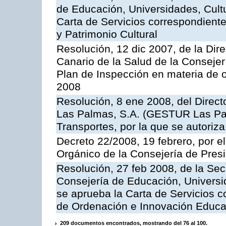
de Educación, Universidades, Cultu
Carta de Servicios correspondient
y Patrimonio Cultural
Resolución, 12 dic 2007, de la Dir
Canario de la Salud de la Consejer
Plan de Inspección en materia de 
2008
Resolución, 8 ene 2008, del Direct
Las Palmas, S.A. (GESTUR Las Pal
Transportes, por la que se autoriza
Decreto 22/2008, 19 febrero, por 
Orgánico de la Consejería de Presi
Resolución, 27 feb 2008, de la Sec
Consejería de Educación, Universid
se aprueba la Carta de Servicios c
de Ordenación e Innovación Educa
209 documentos encontrados, mostrando del 76 al 100.