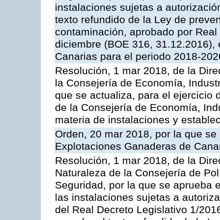
instalaciones sujetas a autorizació
texto refundido de la Ley de preven
contaminación, aprobado por Real 
diciembre (BOE 316, 31.12.2016),
Canarias para el periodo 2018-202
Resolución, 1 mar 2018, de la Dire
la Consejería de Economía, Industr
que se actualiza, para el ejercici
de la Consejería de Economía, Ind
materia de instalaciones y estable
Orden, 20 mar 2018, por la que se 
Explotaciones Ganaderas de Cana
Resolución, 1 mar 2018, de la Dire
Naturaleza de la Consejería de Polít
Seguridad, por la que se aprueba 
las instalaciones sujetas a autoriz
del Real Decreto Legislativo 1/201