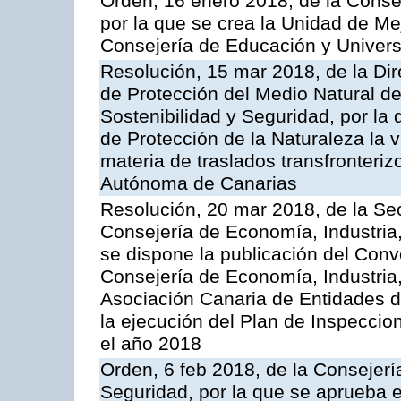
Orden, 16 enero 2018, de la Conse
por la que se crea la Unidad de Me
Consejería de Educación y Univer
Resolución, 15 mar 2018, de la Dir
de Protección del Medio Natural de l
Sostenibilidad y Seguridad, por la
de Protección de la Naturaleza la v
materia de traslados transfronteri
Autónoma de Canarias
Resolución, 20 mar 2018, de la Sec
Consejería de Economía, Industria
se dispone la publicación del Conv
Consejería de Economía, Industria
Asociación Canaria de Entidades d
la ejecución del Plan de Inspeccio
el año 2018
Orden, 6 feb 2018, de la Consejería 
Seguridad, por la que se aprueba e