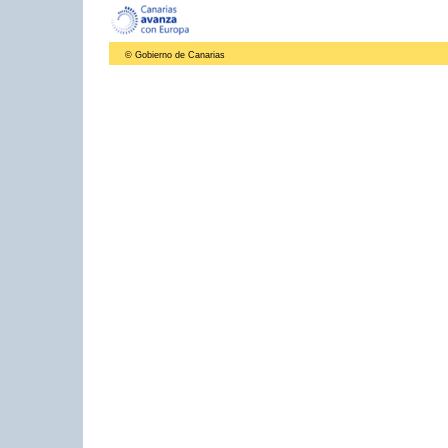
© Gobierno de Canarias