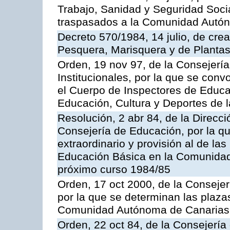
Trabajo, Sanidad y Seguridad Socia
traspasados a la Comunidad Autón
Decreto 570/1984, 14 julio, de cre
Pesquera, Marisquera y de Plantas
Orden, 19 nov 97, de la Consejerí
Institucionales, por la que se con
el Cuerpo de Inspectores de Educa
Educación, Cultura y Deportes de
Resolución, 2 abr 84, de la Direcc
Consejería de Educación, por la qu
extraordinario y provisión al de la
Educación Básica en la Comunidad
próximo curso 1984/85
Orden, 17 oct 2000, de la Consejer
por la que se determinan las plaza
Comunidad Autónoma de Canarias
Orden, 22 oct 84, de la Consejería 