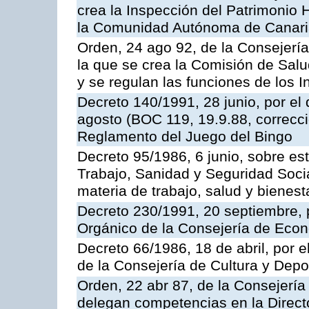
crea la Inspección del Patrimonio H
la Comunidad Autónoma de Canar
Orden, 24 ago 92, de la Consejería
la que se crea la Comisión de Salu
y se regulan las funciones de los
Decreto 140/1991, 28 junio, por el
agosto (BOC 119, 19.9.88, correcci
Reglamento del Juego del Bingo
Decreto 95/1986, 6 junio, sobre es
Trabajo, Sanidad y Seguridad Soci
materia de trabajo, salud y bienest
Decreto 230/1991, 20 septiembre, 
Orgánico de la Consejería de Eco
Decreto 66/1986, 18 de abril, por e
de la Consejería de Cultura y Depo
Orden, 22 abr 87, de la Consejería 
delegan competencias en la Direct