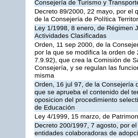
Consejería de Turismo y Transport
Decreto 89/2000, 22 mayo, por el
de la Consejería de Política Territ
Ley 1/1998, 8 enero, de Régimen J
Actividades Clasificadas
Orden, 11 sep 2000, de la Consejer
por la que se modifica la orden d
7.9.92), que crea la Comisión de S
Consejería, y se regulan las funci
misma
Orden, 16 jul 97, de la Consejería 
que se aprueba el contenido del te
oposicion del procedimiento selec
de Educación
Ley 4/1999, 15 marzo, de Patrimon
Decreto 200/1997, 7 agosto, por el 
entidades colaboradoras de adopci