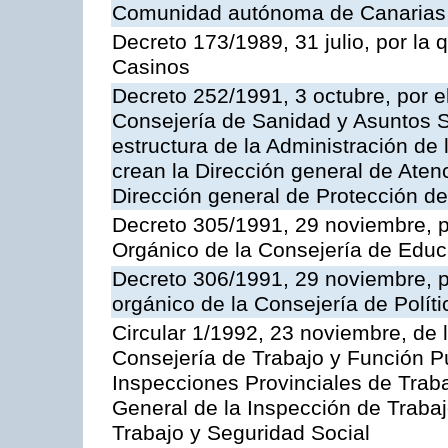
Comunidad autónoma de Canarias
Decreto 173/1989, 31 julio, por la
Casinos
Decreto 252/1991, 3 octubre, por el
Consejería de Sanidad y Asuntos S
estructura de la Administración d
crean la Dirección general de Aten
Dirección general de Protección de
Decreto 305/1991, 29 noviembre, p
Orgánico de la Consejería de Educ
Decreto 306/1991, 29 noviembre, p
orgánico de la Consejería de Polític
Circular 1/1992, 23 noviembre, de 
Consejería de Trabajo y Función Púb
Inspecciones Provinciales de Traba
General de la Inspección de Trabaj
Trabajo y Seguridad Social