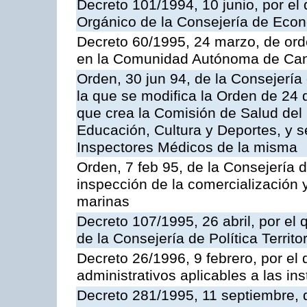
Decreto 101/1994, 10 junio, por el
Orgánico de la Consejería de Eco
Decreto 60/1995, 24 marzo, de ord
en la Comunidad Autónoma de Can
Orden, 30 jun 94, de la Consejería
la que se modifica la Orden de 24
que crea la Comisión de Salud del
Educación, Cultura y Deportes, y s
Inspectores Médicos de la misma
Orden, 7 feb 95, de la Consejería 
inspección de la comercialización 
marinas
Decreto 107/1995, 26 abril, por el
de la Consejería de Política Territor
Decreto 26/1996, 9 febrero, por el 
administrativos aplicables a las ins
Decreto 281/1995, 11 septiembre, 