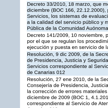
Decreto 33/2010, 18 marzo, que mo
diciembre (BOC 166, 22.12.2000), p
Servicios, los sistemas de evaluac
a la calidad del servicio público y
Pública de la Comunidad Auónoma
Decreto 141/2009, 10 noviembre, p
por el que se regulan los procedimi
ejecución y puesta en servicio de l
Resolución, 9 dic 2009, de la Secr
de Presidencia, Justicia y Segurida
Servicios correspondiente al Servi
de Canarias 012
Resolución, 27 ene 2010, de la Sec
Consejería de Presidencia, Justici
la corrección de errores materiale
diciembre de 2009 (BOC 1, 4.1.2010
correspondiente al Servicio de Ate