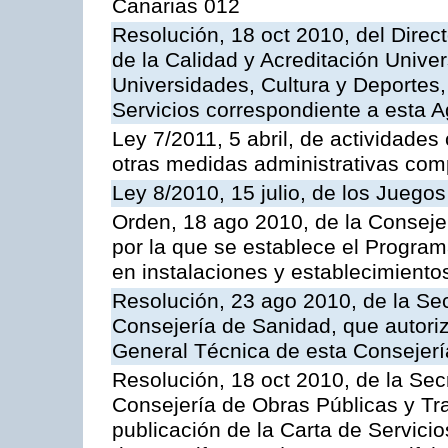
Canarias 012
Resolución, 18 oct 2010, del Direc
de la Calidad y Acreditación Univer
Universidades, Cultura y Deportes, 
Servicios correspondiente a esta 
Ley 7/2011, 5 abril, de actividades
otras medidas administrativas com
Ley 8/2010, 15 julio, de los Juego
Orden, 18 ago 2010, de la Conseje
por la que se establece el Progra
en instalaciones y establecimiento
Resolución, 23 ago 2010, de la Sec
Consejería de Sanidad, que autoriz
General Técnica de esta Consejerí
Resolución, 18 oct 2010, de la Sec
Consejería de Obras Públicas y Tra
publicación de la Carta de Servici