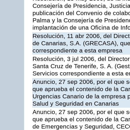
Consejería de Presidencia, Justici
publicación del Convenio de colabo
Palma y la Consejería de Presidenc
implantación de una Oficina de In
Resolución, 11 abr 2006, del Direc
de Canarias, S.A. (GRECASA), que 
correspondiente a esta empresa
Resolución, 3 jul 2006, del Direct
Santa Cruz de Tenerife, S. A. (Gest
Servicios correspondiente a esta 
Anuncio, 27 sep 2006, por el que s
que aprueba el contenido de la Car
Urgencias Canario de la empresa pú
Salud y Seguridad en Canarias
Anuncio, 27 sep 2006, por el que s
que aprueba el contenido de la Car
de Emergencias y Seguridad, CEC