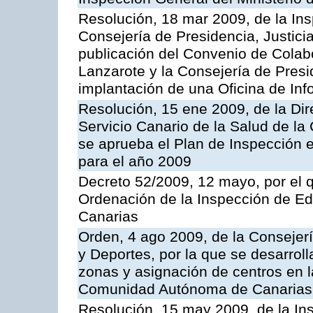
Resolución, 18 mar 2009, de la Ins
Consejería de Presidencia, Justici
publicación del Convenio de Colabo
Lanzarote y la Consejería de Presi
implantación de una Oficina de In
Resolución, 15 ene 2009, de la Di
Servicio Canario de la Salud de la
se aprueba el Plan de Inspección 
para el año 2009
Decreto 52/2009, 12 mayo, por el 
Ordenación de la Inspección de E
Canarias
Orden, 4 ago 2009, de la Consejer
y Deportes, por la que se desarroll
zonas y asignación de centros en 
Comunidad Autónoma de Canarias
Resolución, 15 may 2009, de la Ins