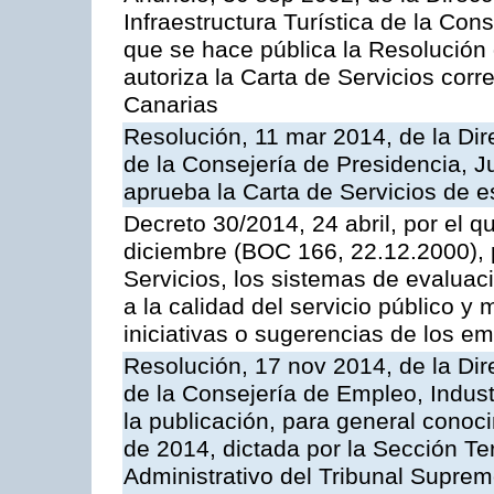
Infraestructura Turística de la Con
que se hace pública la Resolución
autoriza la Carta de Servicios cor
Canarias
Resolución, 11 mar 2014, de la Dire
de la Consejería de Presidencia, Ju
aprueba la Carta de Servicios de
Decreto 30/2014, 24 abril, por el q
diciembre (BOC 166, 22.12.2000), p
Servicios, los sistemas de evaluac
a la calidad del servicio público y 
iniciativas o sugerencias de los e
Resolución, 17 nov 2014, de la Dir
de la Consejería de Empleo, Indust
la publicación, para general conoc
de 2014, dictada por la Sección Te
Administrativo del Tribunal Suprem