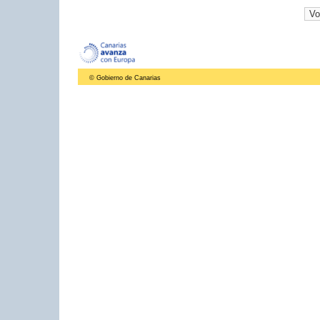
© Gobierno de Canarias