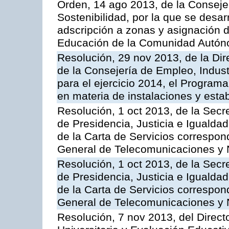
Orden, 14 ago 2013, de la Conseje
Sostenibilidad, por la que se desar
adscripción a zonas y asignación d
Educación de la Comunidad Autón
Resolución, 29 nov 2013, de la Dir
de la Consejería de Empleo, Indust
para el ejercicio 2014, el Program
en materia de instalaciones y esta
Resolución, 1 oct 2013, de la Secr
de Presidencia, Justicia e Igualdad
de la Carta de Servicios correspon
General de Telecomunicaciones y
Resolución, 1 oct 2013, de la Secr
de Presidencia, Justicia e Igualdad
de la Carta de Servicios correspond
General de Telecomunicaciones y
Resolución, 7 nov 2013, del Direct