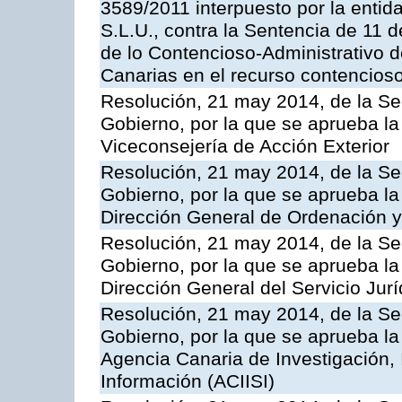
3589/2011 interpuesto por la entid
S.L.U., contra la Sentencia de 11 d
de lo Contencioso-Administrativo de
Canarias en el recurso contencioso
Resolución, 21 may 2014, de la Sec
Gobierno, por la que se aprueba la
Viceconsejería de Acción Exterior
Resolución, 21 may 2014, de la Sec
Gobierno, por la que se aprueba la
Dirección General de Ordenación y
Resolución, 21 may 2014, de la Sec
Gobierno, por la que se aprueba la
Dirección General del Servicio Jurí
Resolución, 21 may 2014, de la Sec
Gobierno, por la que se aprueba la
Agencia Canaria de Investigación,
Información (ACIISI)