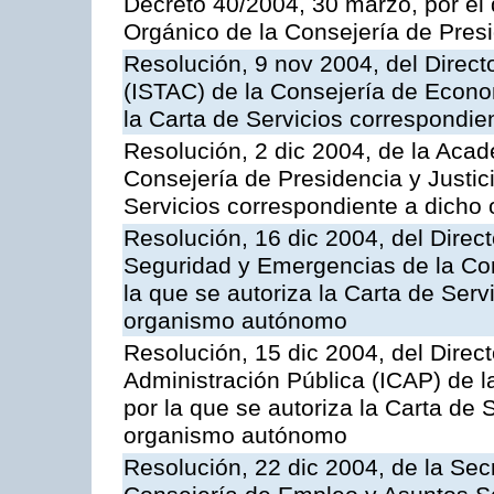
Decreto 40/2004, 30 marzo, por el
Orgánico de la Consejería de Presi
Resolución, 9 nov 2004, del Directo
(ISTAC) de la Consejería de Econo
la Carta de Servicios correspondi
Resolución, 2 dic 2004, de la Aca
Consejería de Presidencia y Justici
Servicios correspondiente a dich
Resolución, 16 dic 2004, del Direct
Seguridad y Emergencias de la Cons
la que se autoriza la Carta de Serv
organismo autónomo
Resolución, 15 dic 2004, del Direct
Administración Pública (ICAP) de l
por la que se autoriza la Carta de 
organismo autónomo
Resolución, 22 dic 2004, de la Sec