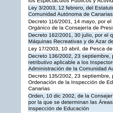
los Espectáculos Publicos y Activi
Ley 3/2003, 12 febrero, del Estatu
Comunidad Autónoma de Canarias
Decreto 116/2001, 14 mayo, por el
Orgánico de la Consejería de Pres
Decreto 162/2001, 30 julio, por el
Máquinas Recreativas y de Azar 
Ley 17/2003, 10 abril, de Pesca d
Decreto 136/2002, 23 septiembre, 
retributivo aplicable a los Inspecto
Administración de la Comunidad 
Decreto 135/2002, 23 septiembre, 
Ordenación de la Inspección de E
Canarias
Orden, 10 dic 2002, de la Consejer
por la que se determinan las Áreas 
Inspección de Educación