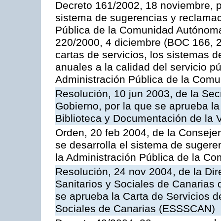
Decreto 161/2002, 18 noviembre, p
sistema de sugerencias y reclamac
Pública de la Comunidad Autónoma 
220/2000, 4 diciembre (BOC 166, 22
cartas de servicios, los sistemas d
anuales a la calidad del servicio p
Administración Pública de la Com
Resolución, 10 jun 2003, de la Sec
Gobierno, por la que se aprueba la
Biblioteca y Documentación de la V
Orden, 20 feb 2004, de la Consejerí
se desarrolla el sistema de sugere
la Administración Pública de la 
Resolución, 24 nov 2004, de la Dir
Sanitarios y Sociales de Canarias 
se aprueba la Carta de Servicios d
Sociales de Canarias (ESSSCAN)