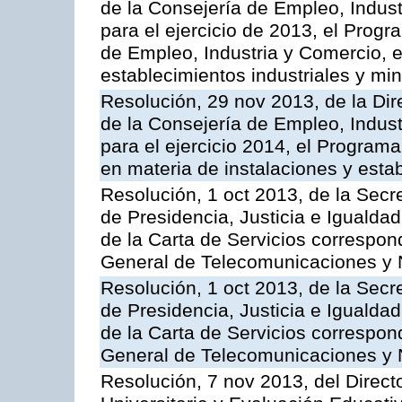
de la Consejería de Empleo, Indust
para el ejercicio de 2013, el Prog
de Empleo, Industria y Comercio, e
establecimientos industriales y mi
Resolución, 29 nov 2013, de la Dir
de la Consejería de Empleo, Indust
para el ejercicio 2014, el Program
en materia de instalaciones y esta
Resolución, 1 oct 2013, de la Secr
de Presidencia, Justicia e Igualdad
de la Carta de Servicios correspon
General de Telecomunicaciones y
Resolución, 1 oct 2013, de la Secr
de Presidencia, Justicia e Igualdad
de la Carta de Servicios correspond
General de Telecomunicaciones y
Resolución, 7 nov 2013, del Direct