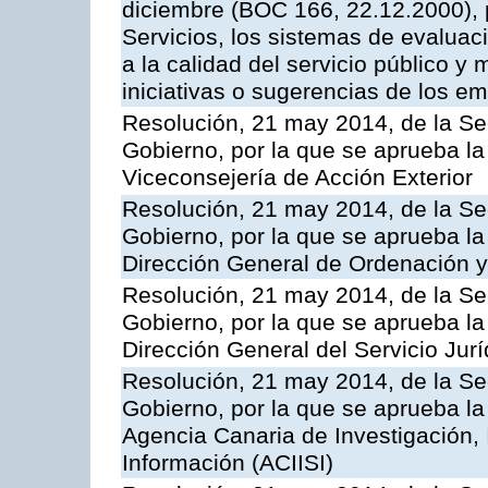
diciembre (BOC 166, 22.12.2000), p
Servicios, los sistemas de evaluac
a la calidad del servicio público y 
iniciativas o sugerencias de los e
Resolución, 21 may 2014, de la Sec
Gobierno, por la que se aprueba la
Viceconsejería de Acción Exterior
Resolución, 21 may 2014, de la Sec
Gobierno, por la que se aprueba la
Dirección General de Ordenación y
Resolución, 21 may 2014, de la Sec
Gobierno, por la que se aprueba la
Dirección General del Servicio Jurí
Resolución, 21 may 2014, de la Sec
Gobierno, por la que se aprueba la
Agencia Canaria de Investigación,
Información (ACIISI)