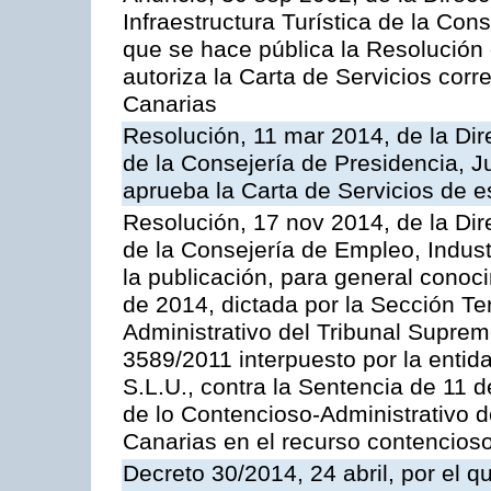
Infraestructura Turística de la Con
que se hace pública la Resolución
autoriza la Carta de Servicios cor
Canarias
Resolución, 11 mar 2014, de la Dire
de la Consejería de Presidencia, Ju
aprueba la Carta de Servicios de
Resolución, 17 nov 2014, de la Dir
de la Consejería de Empleo, Indust
la publicación, para general conoc
de 2014, dictada por la Sección Te
Administrativo del Tribunal Suprem
3589/2011 interpuesto por la entid
S.L.U., contra la Sentencia de 11 d
de lo Contencioso-Administrativo de
Canarias en el recurso contencioso
Decreto 30/2014, 24 abril, por el q