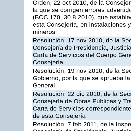
Orden, 22 oct 2010, de la Consejer
la que se corrigen errores adverti
(BOC 170, 30.8.2010), que estable
esta Consejería, en instalaciones y
mineros
Resolución, 17 nov 2010, de la Sec
Consejería de Presidencia, Justici
Carta de Servicios del Cuerpo Gener
Consejería
Resolución, 19 nov 2010, de la Sec
Gobierno, por la que se aprueba la
General
Resolución, 22 dic 2010, de la Sec
Consejería de Obras Públicas y Tra
Carta de Servicios correspondiente
de esta Consejería
Resolución, 7 feb 2011, de la Insp