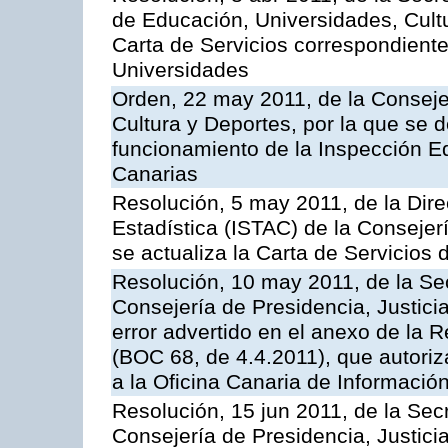
de Educación, Universidades, Cultu
Carta de Servicios correspondiente
Universidades
Orden, 22 may 2011, de la Conseje
Cultura y Deportes, por la que se d
funcionamiento de la Inspección 
Canarias
Resolución, 5 may 2011, de la Direc
Estadística (ISTAC) de la Conseje
se actualiza la Carta de Servicios d
Resolución, 10 may 2011, de la Se
Consejería de Presidencia, Justicia
error advertido en el anexo de la 
(BOC 68, de 4.4.2011), que autoriz
a la Oficina Canaria de Informaci
Resolución, 15 jun 2011, de la Sec
Consejería de Presidencia, Justici