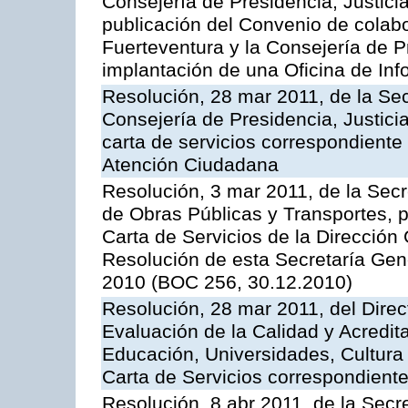
Consejería de Presidencia, Justici
publicación del Convenio de colabo
Fuerteventura y la Consejería de P
implantación de una Oficina de In
Resolución, 28 mar 2011, de la Sec
Consejería de Presidencia, Justicia
carta de servicios correspondiente 
Atención Ciudadana
Resolución, 3 mar 2011, de la Secr
de Obras Públicas y Transportes, p
Carta de Servicios de la Dirección
Resolución de esta Secretaría Gen
2010 (BOC 256, 30.12.2010)
Resolución, 28 mar 2011, del Direc
Evaluación de la Calidad y Acredita
Educación, Universidades, Cultura 
Carta de Servicios correspondient
Resolución, 8 abr 2011, de la Secr