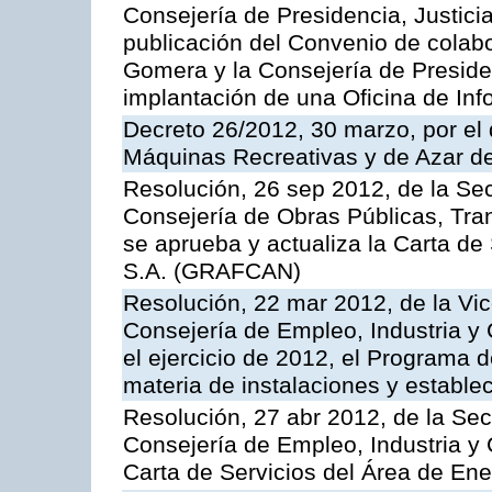
Consejería de Presidencia, Justici
publicación del Convenio de colabo
Gomera y la Consejería de Presiden
implantación de una Oficina de In
Decreto 26/2012, 30 marzo, por el
Máquinas Recreativas y de Azar 
Resolución, 26 sep 2012, de la Sec
Consejería de Obras Públicas, Transp
se aprueba y actualiza la Carta de
S.A. (GRAFCAN)
Resolución, 22 mar 2012, de la Vic
Consejería de Empleo, Industria y 
el ejercicio de 2012, el Programa 
materia de instalaciones y estable
Resolución, 27 abr 2012, de la Sec
Consejería de Empleo, Industria y 
Carta de Servicios del Área de Ene