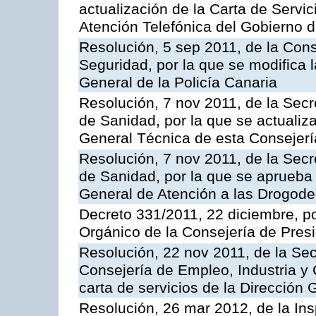
actualización de la Carta de Servic
Atención Telefónica del Gobierno 
Resolución, 5 sep 2011, de la Con
Seguridad, por la que se modifica 
General de la Policía Canaria
Resolución, 7 nov 2011, de la Secr
de Sanidad, por la que se actualiza
General Técnica de esta Consejerí
Resolución, 7 nov 2011, de la Secr
de Sanidad, por la que se aprueba 
General de Atención a las Drogod
Decreto 331/2011, 22 diciembre, p
Orgánico de la Consejería de Presi
Resolución, 22 nov 2011, de la Sec
Consejería de Empleo, Industria y 
carta de servicios de la Dirección 
Resolución, 26 mar 2012, de la Ins