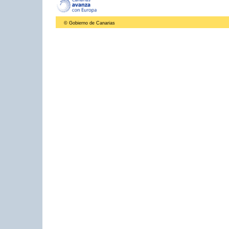
© Gobierno de Canarias