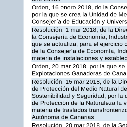
Orden, 16 enero 2018, de la Conse
por la que se crea la Unidad de Me
Consejería de Educación y Univer
Resolución, 1 mar 2018, de la Dire
la Consejería de Economía, Industr
que se actualiza, para el ejercici
de la Consejería de Economía, Ind
materia de instalaciones y estable
Orden, 20 mar 2018, por la que se 
Explotaciones Ganaderas de Cana
Resolución, 15 mar 2018, de la Dir
de Protección del Medio Natural de l
Sostenibilidad y Seguridad, por la
de Protección de la Naturaleza la v
materia de traslados transfronteri
Autónoma de Canarias
Resolución, 20 mar 2018, de la Sec