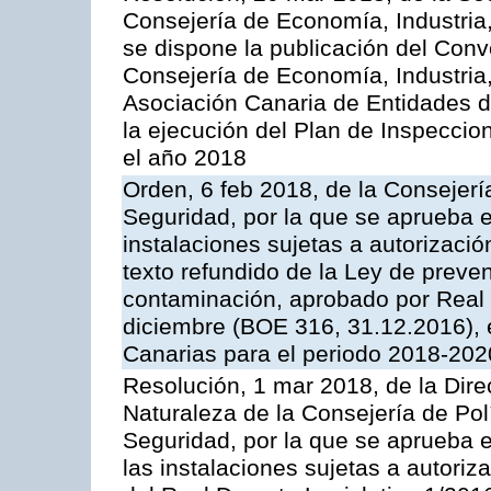
Consejería de Economía, Industria
se dispone la publicación del Conv
Consejería de Economía, Industria
Asociación Canaria de Entidades d
la ejecución del Plan de Inspeccio
el año 2018
Orden, 6 feb 2018, de la Consejería 
Seguridad, por la que se aprueba e
instalaciones sujetas a autorizació
texto refundido de la Ley de preven
contaminación, aprobado por Real 
diciembre (BOE 316, 31.12.2016),
Canarias para el periodo 2018-202
Resolución, 1 mar 2018, de la Dire
Naturaleza de la Consejería de Polít
Seguridad, por la que se aprueba 
las instalaciones sujetas a autoriz