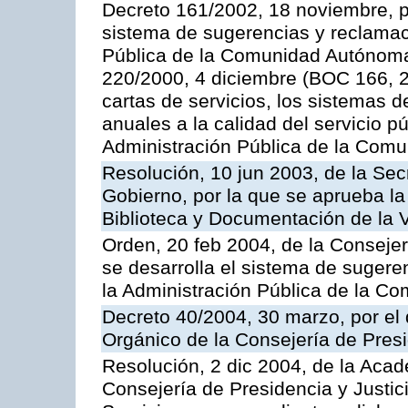
Decreto 161/2002, 18 noviembre, p
sistema de sugerencias y reclamac
Pública de la Comunidad Autónoma 
220/2000, 4 diciembre (BOC 166, 22
cartas de servicios, los sistemas d
anuales a la calidad del servicio p
Administración Pública de la Com
Resolución, 10 jun 2003, de la Sec
Gobierno, por la que se aprueba la
Biblioteca y Documentación de la V
Orden, 20 feb 2004, de la Consejerí
se desarrolla el sistema de sugere
la Administración Pública de la 
Decreto 40/2004, 30 marzo, por el
Orgánico de la Consejería de Presi
Resolución, 2 dic 2004, de la Aca
Consejería de Presidencia y Justici