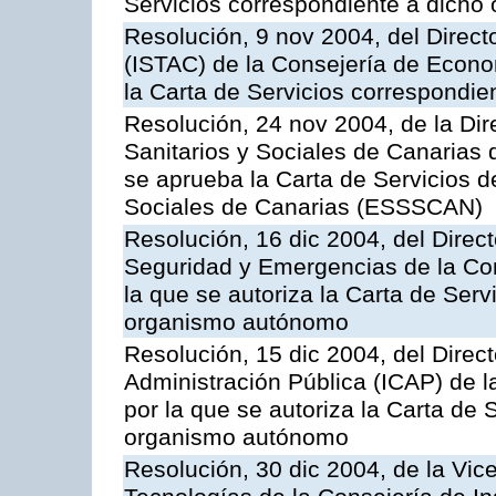
Servicios correspondiente a dich
Resolución, 9 nov 2004, del Directo
(ISTAC) de la Consejería de Econo
la Carta de Servicios correspondi
Resolución, 24 nov 2004, de la Dir
Sanitarios y Sociales de Canarias 
se aprueba la Carta de Servicios d
Sociales de Canarias (ESSSCAN)
Resolución, 16 dic 2004, del Direct
Seguridad y Emergencias de la Cons
la que se autoriza la Carta de Serv
organismo autónomo
Resolución, 15 dic 2004, del Direct
Administración Pública (ICAP) de l
por la que se autoriza la Carta de 
organismo autónomo
Resolución, 30 dic 2004, de la Vic