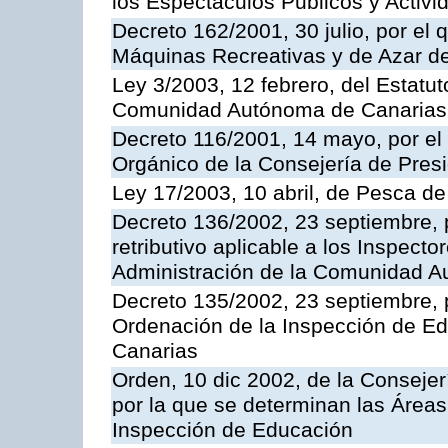
los Espectáculos Publicos y Activi
Decreto 162/2001, 30 julio, por el
Máquinas Recreativas y de Azar 
Ley 3/2003, 12 febrero, del Estatu
Comunidad Autónoma de Canarias
Decreto 116/2001, 14 mayo, por el
Orgánico de la Consejería de Pres
Ley 17/2003, 10 abril, de Pesca d
Decreto 136/2002, 23 septiembre, 
retributivo aplicable a los Inspecto
Administración de la Comunidad 
Decreto 135/2002, 23 septiembre, 
Ordenación de la Inspección de E
Canarias
Orden, 10 dic 2002, de la Consejer
por la que se determinan las Áreas 
Inspección de Educación