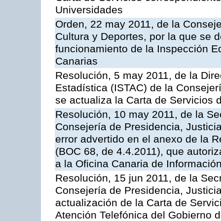
Universidades
Orden, 22 may 2011, de la Conseje
Cultura y Deportes, por la que se d
funcionamiento de la Inspección 
Canarias
Resolución, 5 may 2011, de la Direc
Estadística (ISTAC) de la Conseje
se actualiza la Carta de Servicios d
Resolución, 10 may 2011, de la Se
Consejería de Presidencia, Justicia
error advertido en el anexo de la 
(BOC 68, de 4.4.2011), que autoriz
a la Oficina Canaria de Informaci
Resolución, 15 jun 2011, de la Sec
Consejería de Presidencia, Justici
actualización de la Carta de Servic
Atención Telefónica del Gobierno 