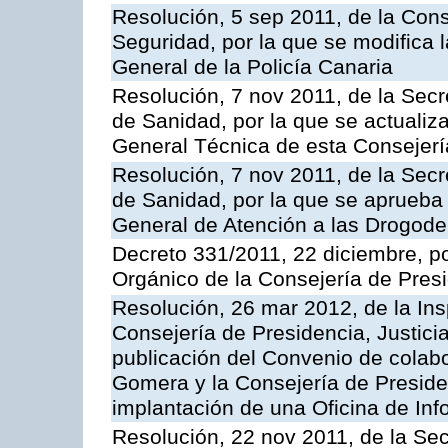
Resolución, 5 sep 2011, de la Con
Seguridad, por la que se modifica 
General de la Policía Canaria
Resolución, 7 nov 2011, de la Secr
de Sanidad, por la que se actualiza
General Técnica de esta Consejerí
Resolución, 7 nov 2011, de la Secr
de Sanidad, por la que se aprueba 
General de Atención a las Drogod
Decreto 331/2011, 22 diciembre, p
Orgánico de la Consejería de Presi
Resolución, 26 mar 2012, de la Ins
Consejería de Presidencia, Justici
publicación del Convenio de colabo
Gomera y la Consejería de Presiden
implantación de una Oficina de In
Resolución, 22 nov 2011, de la Sec