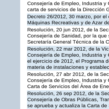
Consejería de Empleo, Industria y 
carta de servicios de la Dirección 
Decreto 26/2012, 30 marzo, por el
Máquinas Recreativas y de Azar 
Resolución, 20 jun 2012, de la Sec
Consejería de Sanidad, por la que s
Secretaría General Técnica de la 
Resolución, 22 mar 2012, de la Vic
Consejería de Empleo, Industria y 
el ejercicio de 2012, el Programa 
materia de instalaciones y estable
Resolución, 27 abr 2012, de la Sec
Consejería de Empleo, Industria y 
Carta de Servicios del Área de Ene
Resolución, 26 sep 2012, de la Sec
Consejería de Obras Públicas, Transp
se aprueba y actualiza la Carta de