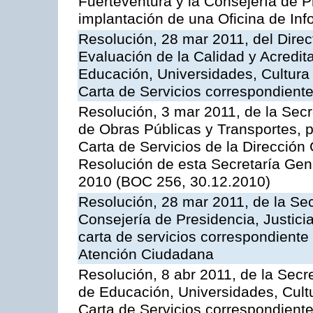
Fuerteventura y la Consejería de P
implantación de una Oficina de In
Resolución, 28 mar 2011, del Direc
Evaluación de la Calidad y Acredita
Educación, Universidades, Cultura 
Carta de Servicios correspondient
Resolución, 3 mar 2011, de la Secr
de Obras Públicas y Transportes, p
Carta de Servicios de la Dirección
Resolución de esta Secretaría Gen
2010 (BOC 256, 30.12.2010)
Resolución, 28 mar 2011, de la Sec
Consejería de Presidencia, Justicia
carta de servicios correspondiente 
Atención Ciudadana
Resolución, 8 abr 2011, de la Secr
de Educación, Universidades, Cultu
Carta de Servicios correspondiente