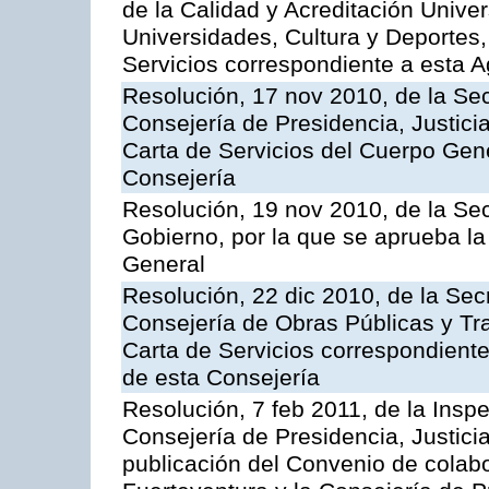
de la Calidad y Acreditación Univer
Universidades, Cultura y Deportes, 
Servicios correspondiente a esta 
Resolución, 17 nov 2010, de la Sec
Consejería de Presidencia, Justici
Carta de Servicios del Cuerpo Gener
Consejería
Resolución, 19 nov 2010, de la Sec
Gobierno, por la que se aprueba la
General
Resolución, 22 dic 2010, de la Sec
Consejería de Obras Públicas y Tra
Carta de Servicios correspondiente
de esta Consejería
Resolución, 7 feb 2011, de la Insp
Consejería de Presidencia, Justici
publicación del Convenio de colabo