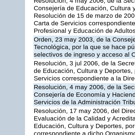
Resolución, 4 may 2006, de la Secr
Consejería de Educación, Cultura y
Resolución de 15 de marzo de 2006
Carta de Servicios correspondient
Profesional y Educación de Adulto
Orden, 23 may 2003, de la Conseje
Tecnológica, por la que se hace pú
selectivos de ingreso y acceso al
Resolución, 3 jul 2006, de la Secr
de Educación, Cultura y Deportes, 
Servicios correspondiente a la Dir
Resolución, 4 may 2006, de la Secr
Consejería de Economía y Hacienda
Servicios de la Administración Trib
Resolución, 17 may 2006, del Dire
Evaluación de la Calidad y Acredita
Educación, Cultura y Deportes, por 
correspondiente a dicho Organis