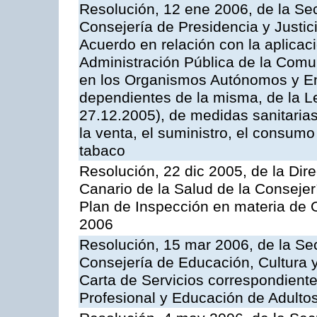
Resolución, 12 ene 2006, de la Sec
Consejería de Presidencia y Justici
Acuerdo en relación con la aplicaci
Administración Pública de la Com
en los Organismos Autónomos y En
dependientes de la misma, de la L
27.12.2005), de medidas sanitarias
la venta, el suministro, el consumo
tabaco
Resolución, 22 dic 2005, de la Dir
Canario de la Salud de la Consejer
Plan de Inspección en materia de 
2006
Resolución, 15 mar 2006, de la Sec
Consejería de Educación, Cultura y
Carta de Servicios correspondient
Profesional y Educación de Adulto