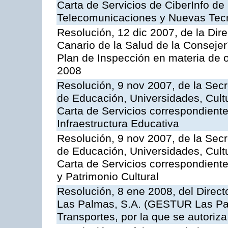
Carta de Servicios de CiberInfo de
Telecomunicaciones y Nuevas Tec
Resolución, 12 dic 2007, de la Dir
Canario de la Salud de la Consejer
Plan de Inspección en materia de 
2008
Resolución, 9 nov 2007, de la Secr
de Educación, Universidades, Cultu
Carta de Servicios correspondiente
Infraestructura Educativa
Resolución, 9 nov 2007, de la Secr
de Educación, Universidades, Cultu
Carta de Servicios correspondient
y Patrimonio Cultural
Resolución, 8 ene 2008, del Direct
Las Palmas, S.A. (GESTUR Las Pal
Transportes, por la que se autoriza