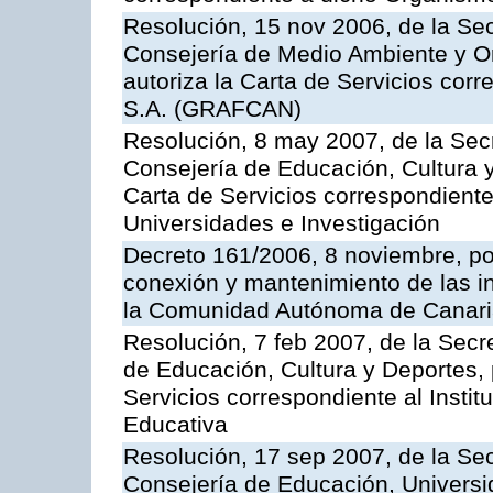
Resolución, 15 nov 2006, de la Sec
Consejería de Medio Ambiente y Ord
autoriza la Carta de Servicios cor
S.A. (GRAFCAN)
Resolución, 8 may 2007, de la Sec
Consejería de Educación, Cultura y
Carta de Servicios correspondiente
Universidades e Investigación
Decreto 161/2006, 8 noviembre, por
conexión y mantenimiento de las in
la Comunidad Autónoma de Canar
Resolución, 7 feb 2007, de la Secr
de Educación, Cultura y Deportes, 
Servicios correspondiente al Insti
Educativa
Resolución, 17 sep 2007, de la Sec
Consejería de Educación, Universid