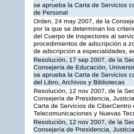
se aprueba la Carta de Servicios c
de Personal
Orden, 24 may 2007, de la Conseje
por la que se determinan los criter
del Cuerpo de Inspectores al servi
procedimientos de adscripción a z
de adscripción a especialidades, 
Resolución, 17 sep 2007, de la Sec
Consejería de Educación, Universid
se aprueba la Carta de Servicios c
del Libro, Archivos y Bibliotecas
Resolución, 12 nov 2007, de la Sec
Consejería de Presidencia, Justici
Carta de Servicios de CiberCentro 
Telecomunicaciones y Nuevas Tec
Resolución, 12 nov 2007, de la Sec
Consejería de Presidencia, Justici