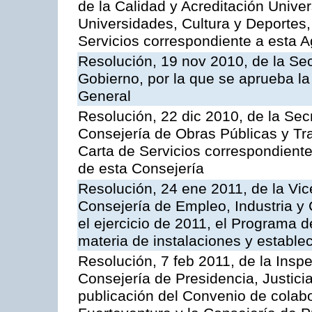
de la Calidad y Acreditación Univer
Universidades, Cultura y Deportes, 
Servicios correspondiente a esta 
Resolución, 19 nov 2010, de la Sec
Gobierno, por la que se aprueba la
General
Resolución, 22 dic 2010, de la Sec
Consejería de Obras Públicas y Tra
Carta de Servicios correspondiente
de esta Consejería
Resolución, 24 ene 2011, de la Vic
Consejería de Empleo, Industria y 
el ejercicio de 2011, el Programa 
materia de instalaciones y estable
Resolución, 7 feb 2011, de la Insp
Consejería de Presidencia, Justici
publicación del Convenio de colabo