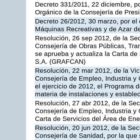
Decreto 331/2011, 22 diciembre, p
Orgánico de la Consejería de Presi
Decreto 26/2012, 30 marzo, por el
Máquinas Recreativas y de Azar 
Resolución, 26 sep 2012, de la Sec
Consejería de Obras Públicas, Transp
se aprueba y actualiza la Carta de
S.A. (GRAFCAN)
Resolución, 22 mar 2012, de la Vic
Consejería de Empleo, Industria y 
el ejercicio de 2012, el Programa 
materia de instalaciones y estable
Resolución, 27 abr 2012, de la Sec
Consejería de Empleo, Industria y 
Carta de Servicios del Área de Ene
Resolución, 20 jun 2012, de la Sec
Consejería de Sanidad, por la que s