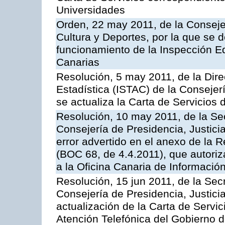
Universidades
Orden, 22 may 2011, de la Conseje
Cultura y Deportes, por la que se d
funcionamiento de la Inspección 
Canarias
Resolución, 5 may 2011, de la Direc
Estadística (ISTAC) de la Conseje
se actualiza la Carta de Servicios d
Resolución, 10 may 2011, de la Se
Consejería de Presidencia, Justicia
error advertido en el anexo de la 
(BOC 68, de 4.4.2011), que autoriz
a la Oficina Canaria de Informaci
Resolución, 15 jun 2011, de la Sec
Consejería de Presidencia, Justici
actualización de la Carta de Servic
Atención Telefónica del Gobierno 