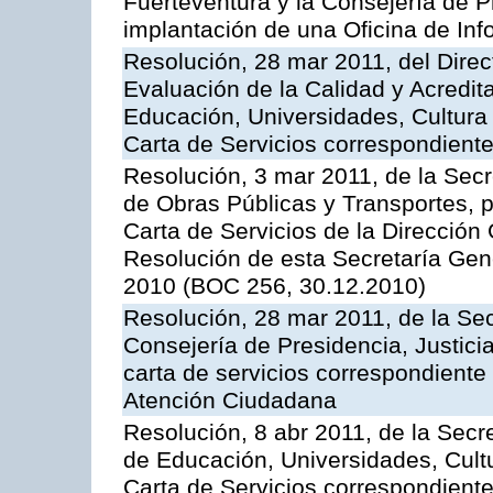
Fuerteventura y la Consejería de P
implantación de una Oficina de In
Resolución, 28 mar 2011, del Direc
Evaluación de la Calidad y Acredita
Educación, Universidades, Cultura 
Carta de Servicios correspondient
Resolución, 3 mar 2011, de la Secr
de Obras Públicas y Transportes, p
Carta de Servicios de la Dirección
Resolución de esta Secretaría Gen
2010 (BOC 256, 30.12.2010)
Resolución, 28 mar 2011, de la Sec
Consejería de Presidencia, Justicia
carta de servicios correspondiente 
Atención Ciudadana
Resolución, 8 abr 2011, de la Secr
de Educación, Universidades, Cultu
Carta de Servicios correspondiente