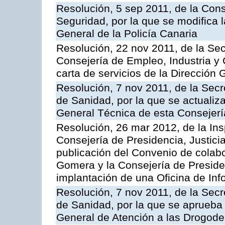
Resolución, 5 sep 2011, de la Con
Seguridad, por la que se modifica 
General de la Policía Canaria
Resolución, 22 nov 2011, de la Sec
Consejería de Empleo, Industria y 
carta de servicios de la Dirección 
Resolución, 7 nov 2011, de la Secr
de Sanidad, por la que se actualiza
General Técnica de esta Consejerí
Resolución, 26 mar 2012, de la Ins
Consejería de Presidencia, Justici
publicación del Convenio de colabo
Gomera y la Consejería de Presiden
implantación de una Oficina de In
Resolución, 7 nov 2011, de la Secr
de Sanidad, por la que se aprueba 
General de Atención a las Drogod