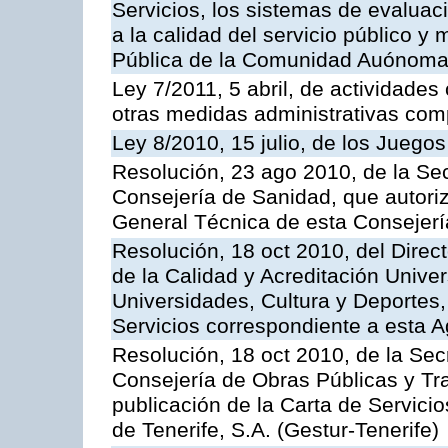
Servicios, los sistemas de evaluac
a la calidad del servicio público y
Pública de la Comunidad Auónoma
Ley 7/2011, 5 abril, de actividades
otras medidas administrativas com
Ley 8/2010, 15 julio, de los Juego
Resolución, 23 ago 2010, de la Sec
Consejería de Sanidad, que autoriz
General Técnica de esta Consejerí
Resolución, 18 oct 2010, del Direc
de la Calidad y Acreditación Univer
Universidades, Cultura y Deportes, 
Servicios correspondiente a esta 
Resolución, 18 oct 2010, de la Sec
Consejería de Obras Públicas y Tra
publicación de la Carta de Servici
de Tenerife, S.A. (Gestur-Tenerife)