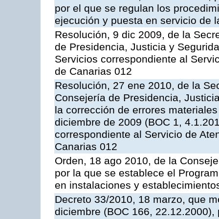
por el que se regulan los procedimi
ejecución y puesta en servicio de l
Resolución, 9 dic 2009, de la Secr
de Presidencia, Justicia y Segurida
Servicios correspondiente al Servi
de Canarias 012
Resolución, 27 ene 2010, de la Sec
Consejería de Presidencia, Justici
la corrección de errores materiale
diciembre de 2009 (BOC 1, 4.1.2010
correspondiente al Servicio de Ate
Canarias 012
Orden, 18 ago 2010, de la Conseje
por la que se establece el Progra
en instalaciones y establecimiento
Decreto 33/2010, 18 marzo, que mo
diciembre (BOC 166, 22.12.2000), p