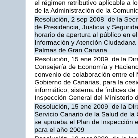
el régimen retributivo aplicable a 
de la Administración de la Comun
Resolución, 2 sep 2008, de la Secr
de Presidencia, Justicia y Segurid
horario de apertura al público en e
Información y Atención Ciudadana 
Palmas de Gran Canaria
Resolución, 15 ene 2009, de la Dir
Consejería de Economía y Hacienda
convenio de colaboración entre el 
Gobierno de Canarias, para la cesi
informático, sistema de índices de e
Inspección General del Ministerio
Resolución, 15 ene 2009, de la Di
Servicio Canario de la Salud de la
se aprueba el Plan de Inspección 
para el año 2009