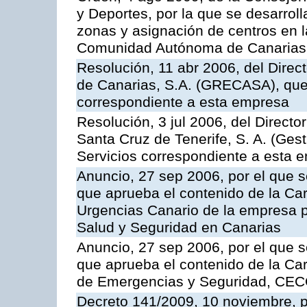
y Deportes, por la que se desarroll
zonas y asignación de centros en 
Comunidad Autónoma de Canarias
Resolución, 11 abr 2006, del Direc
de Canarias, S.A. (GRECASA), que 
correspondiente a esta empresa
Resolución, 3 jul 2006, del Direct
Santa Cruz de Tenerife, S. A. (Gest
Servicios correspondiente a esta 
Anuncio, 27 sep 2006, por el que s
que aprueba el contenido de la Car
Urgencias Canario de la empresa pú
Salud y Seguridad en Canarias
Anuncio, 27 sep 2006, por el que s
que aprueba el contenido de la Car
de Emergencias y Seguridad, CEC
Decreto 141/2009, 10 noviembre, p